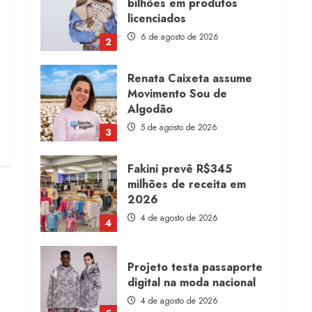
bilhões em produtos
licenciados
6 de agosto de 2026
2
Renata Caixeta assume
Movimento Sou de
Algodão
5 de agosto de 2026
3
Fakini prevê R$345
milhões de receita em
2026
4 de agosto de 2026
4
Projeto testa passaporte
digital na moda nacional
4 de agosto de 2026