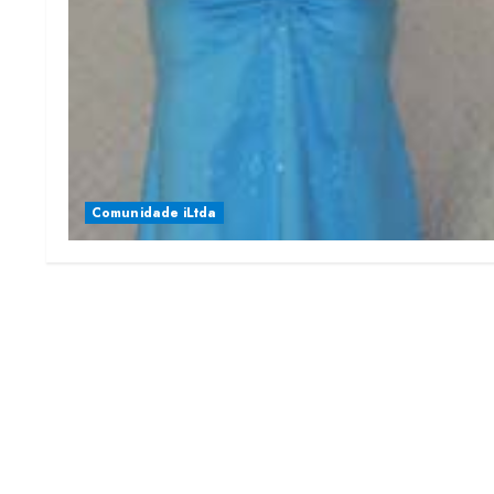
Comunidade iLtda