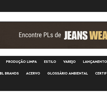
PRODUÇÃO LIMPA
ESTILO
VAREJO
LANÇAMENTO
BL BRANDS
ACERVO
GLOSSÁRIO AMBIENTAL
CERTIF