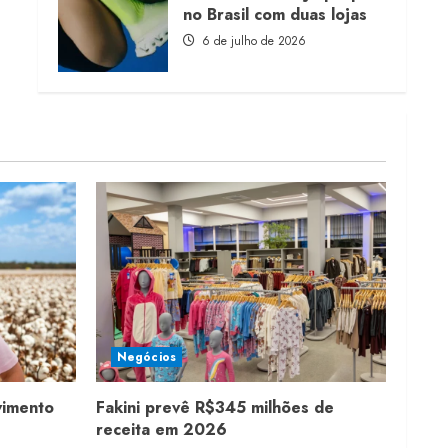
no Brasil com duas lojas
6 de julho de 2026
Negócios
vimento
Fakini prevê R$345 milhões de
receita em 2026