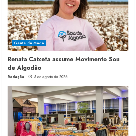
Gente da Moda
Renata Caixeta assume Movimento Sou
de Algodão
Redação
5 de agosto de 2026