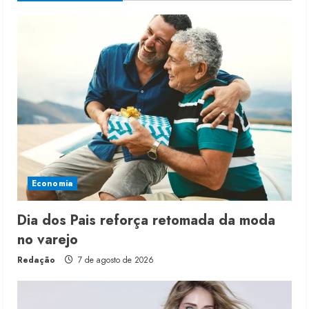
Economia
Dia dos Pais reforça retomada da moda
no varejo
Redação
7 de agosto de 2026