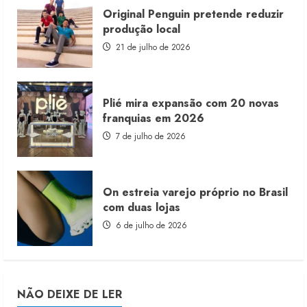
Original Penguin pretende reduzir
produção local
21 de julho de 2026
Plié mira expansão com 20 novas
franquias em 2026
7 de julho de 2026
On estreia varejo próprio no Brasil
com duas lojas
6 de julho de 2026
NÃO DEIXE DE LER