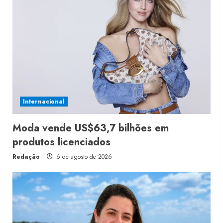
Internacional
Moda vende US$63,7 bilhões em
produtos licenciados
Redação
6 de agosto de 2026