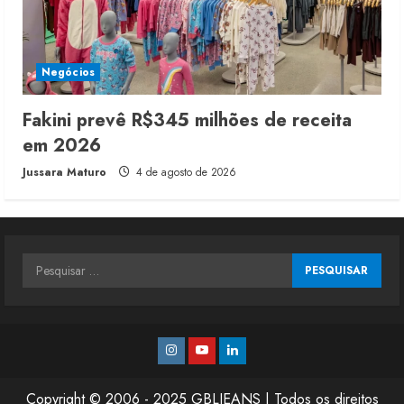
Negócios
Fakini prevê R$345 milhões de receita
em 2026
Jussara Maturo
4 de agosto de 2026
Pesquisar
por:
Instagram
Youtube
Linkedin
Copyright © 2006 - 2025 GBLJEANS | Todos os direitos