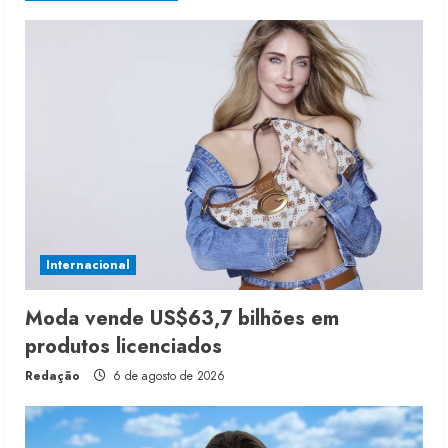
Internacional
Moda vende US$63,7 bilhões em
produtos licenciados
Redação
6 de agosto de 2026