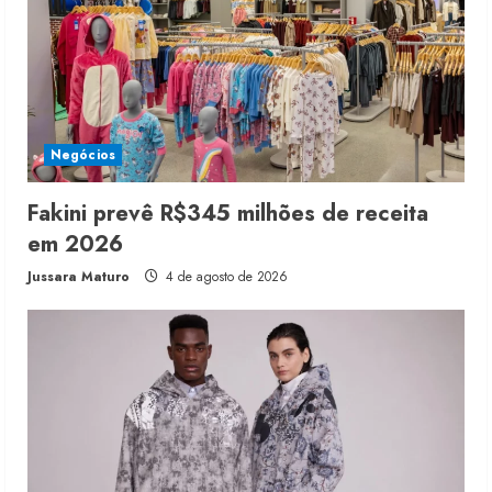
Negócios
Fakini prevê R$345 milhões de receita
em 2026
Jussara Maturo
4 de agosto de 2026