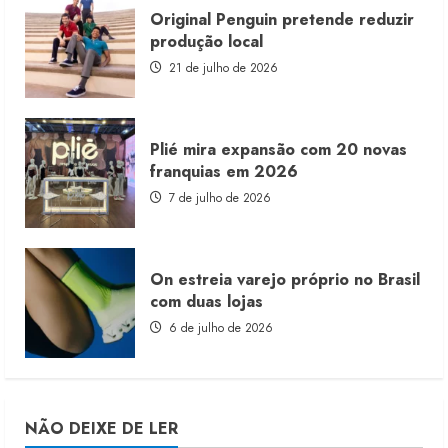
Original Penguin pretende reduzir
produção local
21 de julho de 2026
Plié mira expansão com 20 novas
franquias em 2026
7 de julho de 2026
On estreia varejo próprio no Brasil
com duas lojas
6 de julho de 2026
NÃO DEIXE DE LER