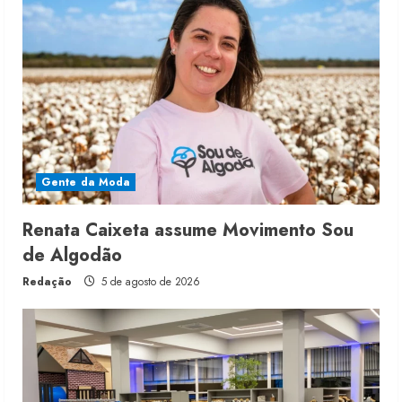
Gente da Moda
Renata Caixeta assume Movimento Sou
de Algodão
Redação
5 de agosto de 2026