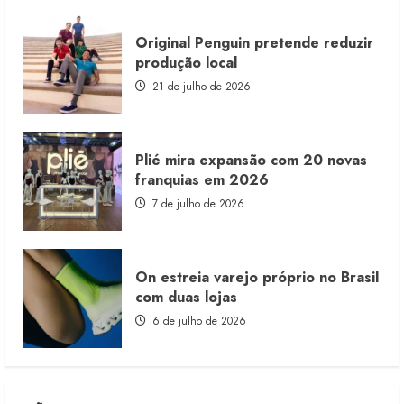
Original Penguin pretende reduzir
produção local
21 de julho de 2026
Plié mira expansão com 20 novas
franquias em 2026
7 de julho de 2026
On estreia varejo próprio no Brasil
com duas lojas
6 de julho de 2026