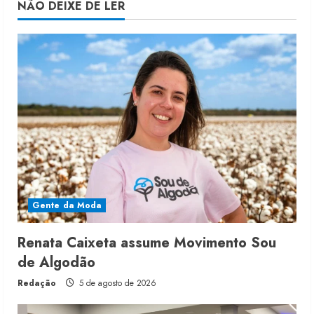
NÃO DEIXE DE LER
Gente da Moda
Renata Caixeta assume Movimento Sou
de Algodão
Redação
5 de agosto de 2026