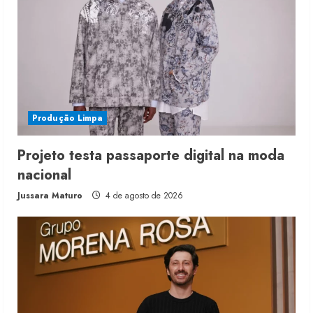
Produção Limpa
Projeto testa passaporte digital na moda
nacional
Jussara Maturo
4 de agosto de 2026