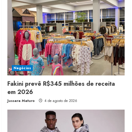
Negócios
Fakini prevê R$345 milhões de receita
em 2026
Jussara Maturo
4 de agosto de 2026