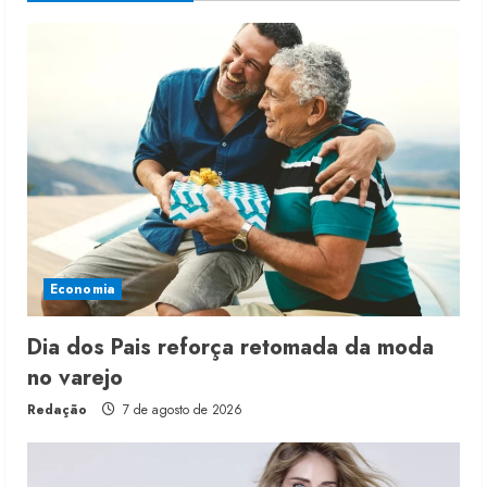
Economia
Dia dos Pais reforça retomada da moda
no varejo
Redação
7 de agosto de 2026