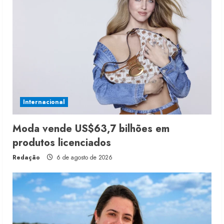
Internacional
Moda vende US$63,7 bilhões em
produtos licenciados
Redação
6 de agosto de 2026