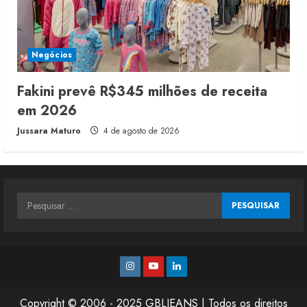
Negócios
Fakini prevê R$345 milhões de receita
em 2026
Jussara Maturo
4 de agosto de 2026
Pesquisar
por:
Instagram
Youtube
Linkedin
Copyright © 2006 - 2025 GBLJEANS | Todos os direitos