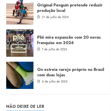
Original Penguin pretende reduzir
produção local
21 de julho de 2026
Plié mira expansão com 20 novas
franquias em 2026
7 de julho de 2026
On estreia varejo próprio no Brasil
com duas lojas
6 de julho de 2026
NÃO DEIXE DE LER