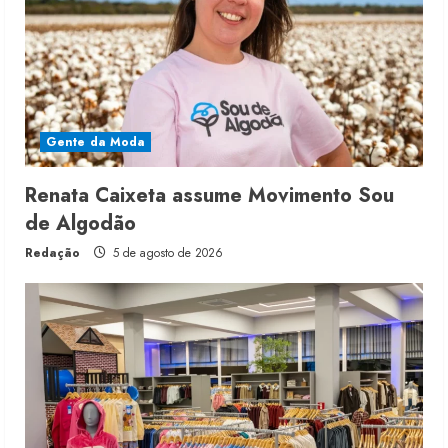
Gente da Moda
Renata Caixeta assume Movimento Sou
de Algodão
Redação
5 de agosto de 2026