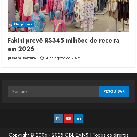
Negócios
Fakini prevê R$345 milhões de receita
em 2026
Jussara Maturo
4 de agosto de 2026
Pesquisar
por:
Instagram
Youtube
Linkedin
Copyright © 2006 - 2025 GBLJEANS | Todos os direitos