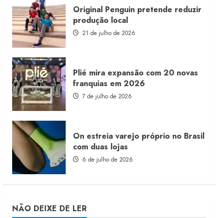
Original Penguin pretende reduzir
produção local
21 de julho de 2026
Plié mira expansão com 20 novas
franquias em 2026
7 de julho de 2026
On estreia varejo próprio no Brasil
com duas lojas
6 de julho de 2026
NÃO DEIXE DE LER