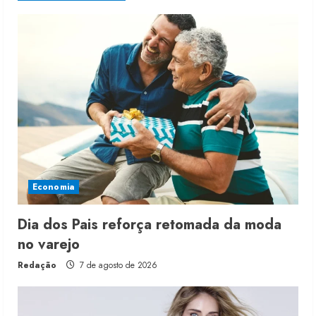
Economia
Dia dos Pais reforça retomada da moda
no varejo
Redação
7 de agosto de 2026