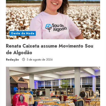
Gente da Moda
Renata Caixeta assume Movimento Sou
de Algodão
Redação
5 de agosto de 2026