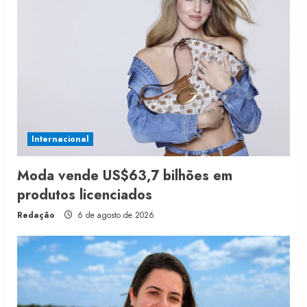
Internacional
Moda vende US$63,7 bilhões em
produtos licenciados
Redação
6 de agosto de 2026