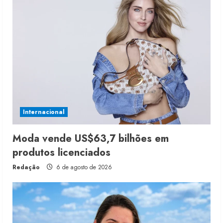
Internacional
Moda vende US$63,7 bilhões em
produtos licenciados
Redação
6 de agosto de 2026