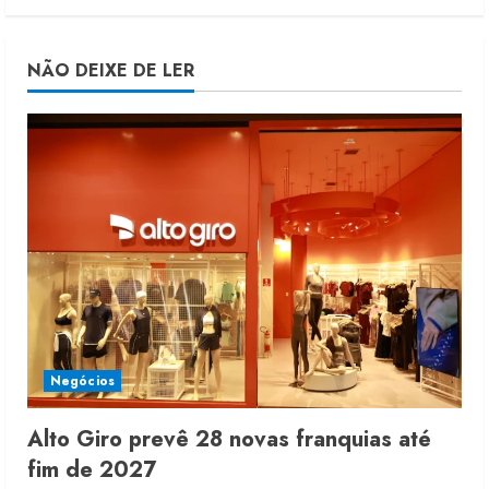
NÃO DEIXE DE LER
Negócios
Alto Giro prevê 28 novas franquias até
fim de 2027