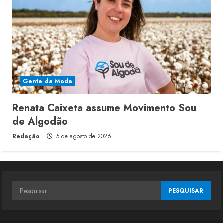
Gente da Moda
Renata Caixeta assume Movimento Sou
de Algodão
Redação
5 de agosto de 2026
Pesquisar
por: