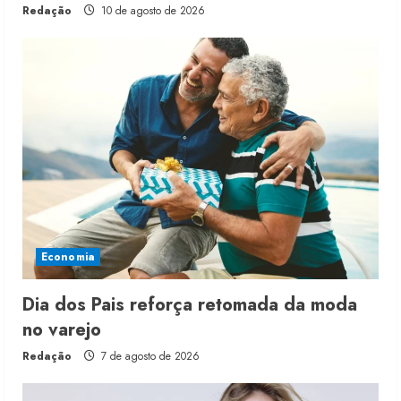
Redação
10 de agosto de 2026
Economia
Dia dos Pais reforça retomada da moda
no varejo
Redação
7 de agosto de 2026