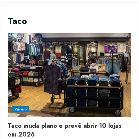
Taco
Varejo
Taco muda plano e prevê abrir 10 lojas
em 2026