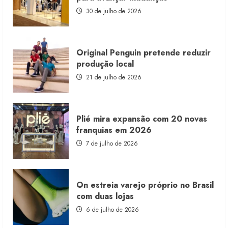
com
estoque
30 de julho de 2026
consignado
Original Penguin pretende reduzir
produção local
21 de julho de 2026
Plié mira expansão com 20 novas
franquias em 2026
7 de julho de 2026
On estreia varejo próprio no Brasil
com duas lojas
6 de julho de 2026