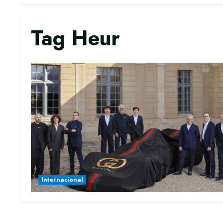
Tag Heur
Internacional