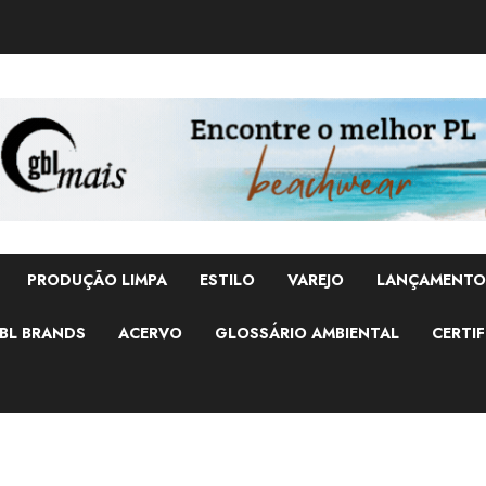
PRODUÇÃO LIMPA
ESTILO
VAREJO
LANÇAMENTO
BL BRANDS
ACERVO
GLOSSÁRIO AMBIENTAL
CERTIF