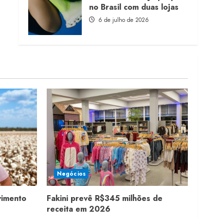
no Brasil com duas lojas
6 de julho de 2026
Negócios
vimento
Fakini prevê R$345 milhões de
receita em 2026