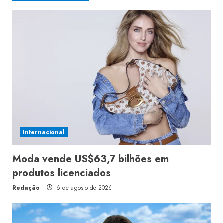
Internacional
Moda vende US$63,7 bilhões em
produtos licenciados
Redação
6 de agosto de 2026