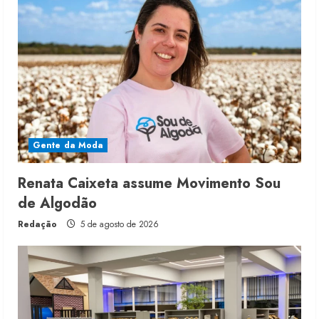
Gente da Moda
Renata Caixeta assume Movimento Sou
de Algodão
Redação
5 de agosto de 2026