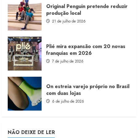
Original Penguin pretende reduzir
produção local
21 de julho de 2026
Plié mira expansão com 20 novas
franquias em 2026
7 de julho de 2026
On estreia varejo próprio no Brasil
com duas lojas
6 de julho de 2026
NÃO DEIXE DE LER