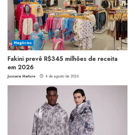
Negócios
Fakini prevê R$345 milhões de receita
em 2026
Jussara Maturo
4 de agosto de 2026