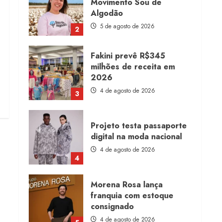
Movimento Sou de
Algodão
5 de agosto de 2026
2
Fakini prevê R$345
milhões de receita em
2026
4 de agosto de 2026
3
Projeto testa passaporte
digital na moda nacional
4 de agosto de 2026
4
Morena Rosa lança
franquia com estoque
consignado
4 de agosto de 2026