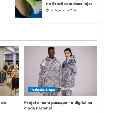
no Brasil com duas lojas
6 de julho de 2026
Produção Limpa
 de
Projeto testa passaporte digital na
moda nacional