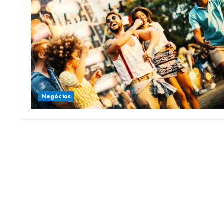
Negócios