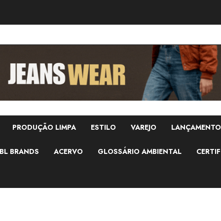
PRODUÇÃO LIMPA
ESTILO
VAREJO
LANÇAMENTO
BL BRANDS
ACERVO
GLOSSÁRIO AMBIENTAL
CERTIF