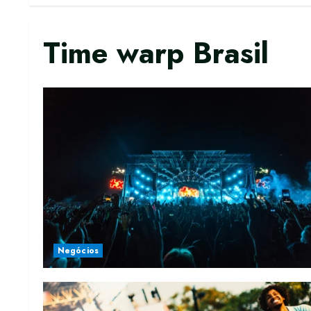
Time warp Brasil
Negócios