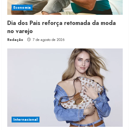
Economia
Dia dos Pais reforça retomada da moda
no varejo
Redação
7 de agosto de 2026
Internacional