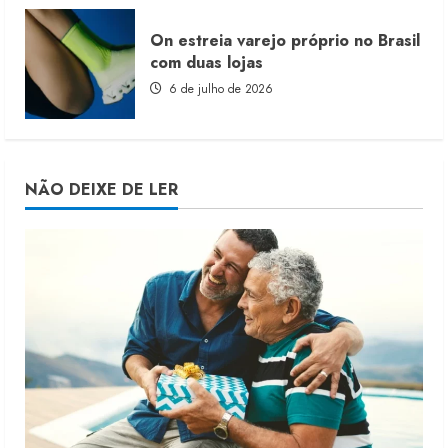
On estreia varejo próprio no Brasil
com duas lojas
6 de julho de 2026
NÃO DEIXE DE LER