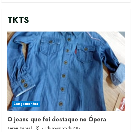
TKTS
Lançamentos
O jeans que foi destaque no Ópera
Karen Cabral
28 de novembro de 2012