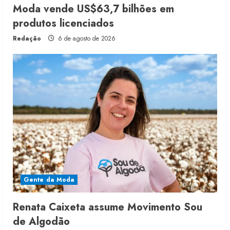
Moda vende US$63,7 bilhões em
produtos licenciados
Redação
6 de agosto de 2026
Gente da Moda
Renata Caixeta assume Movimento Sou
de Algodão