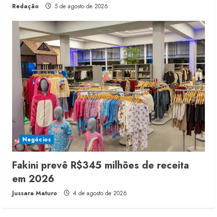
Redação
5 de agosto de 2026
Negócios
Fakini prevê R$345 milhões de receita
em 2026
Jussara Maturo
4 de agosto de 2026