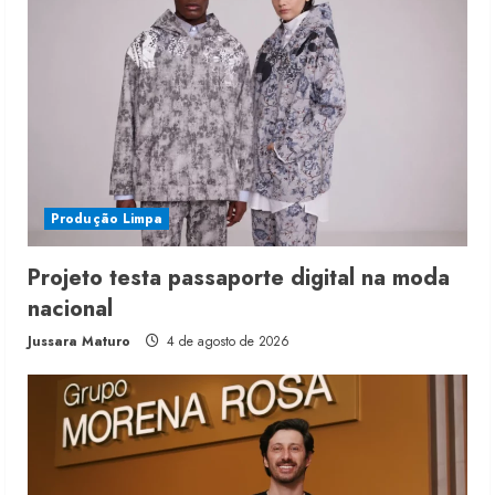
Produção Limpa
Projeto testa passaporte digital na moda
nacional
Jussara Maturo
4 de agosto de 2026