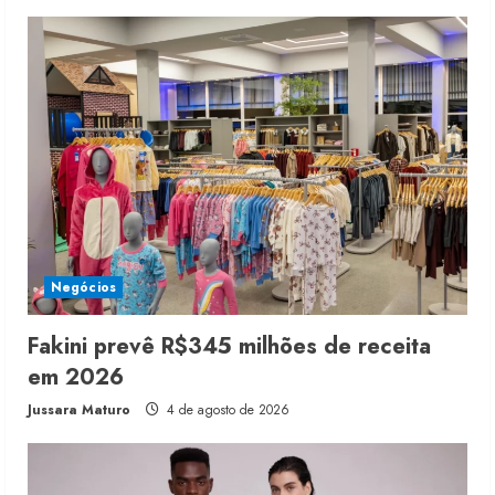
Negócios
Fakini prevê R$345 milhões de receita
em 2026
Jussara Maturo
4 de agosto de 2026