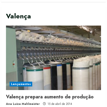
Valença
Lançamentos
Valença prepara aumento de produção
Ana Luiza Mahlmeister
15 de abril de 2014