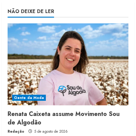
NÃO DEIXE DE LER
Gente da Moda
Renata Caixeta assume Movimento Sou
de Algodão
Redação
5 de agosto de 2026