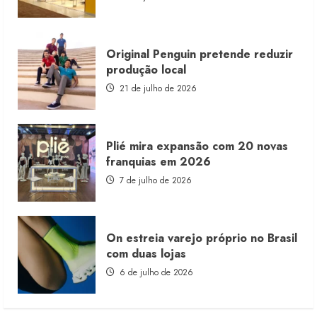
consignado
Original Penguin pretende reduzir
produção local
21 de julho de 2026
Plié mira expansão com 20 novas
franquias em 2026
7 de julho de 2026
On estreia varejo próprio no Brasil
com duas lojas
6 de julho de 2026