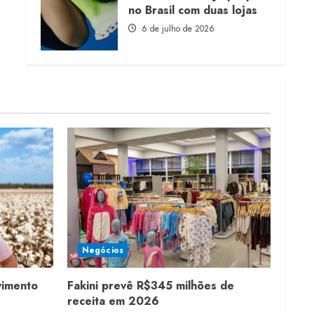
no Brasil com duas lojas
6 de julho de 2026
Negócios
vimento
Fakini prevê R$345 milhões de
receita em 2026