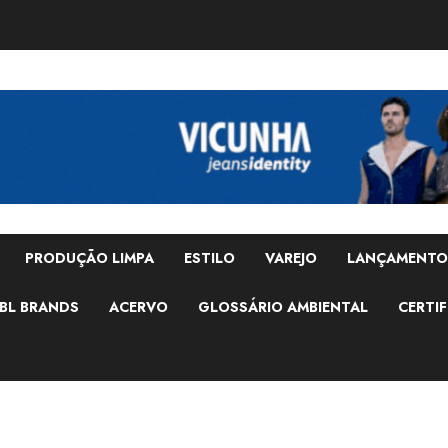
PRODUÇÃO LIMPA
ESTILO
VAREJO
LANÇAMENTO
BL BRANDS
ACERVO
GLOSSÁRIO AMBIENTAL
CERTIF