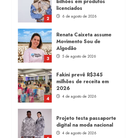
bilhões em produtos
licenciados
6 de agosto de 2026
2
Renata Caixeta assume
Movimento Sou de
Algodão
5 de agosto de 2026
3
Fakini prevê R$345
milhões de receita em
2026
4 de agosto de 2026
4
Projeto testa passaporte
digital na moda nacional
4 de agosto de 2026