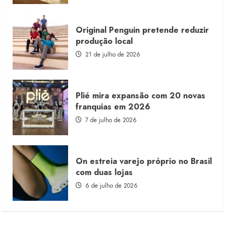
Original Penguin pretende reduzir
produção local
21 de julho de 2026
Plié mira expansão com 20 novas
franquias em 2026
7 de julho de 2026
On estreia varejo próprio no Brasil
com duas lojas
6 de julho de 2026