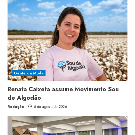
Gente da Moda
Renata Caixeta assume Movimento Sou
de Algodão
Redação
5 de agosto de 2026