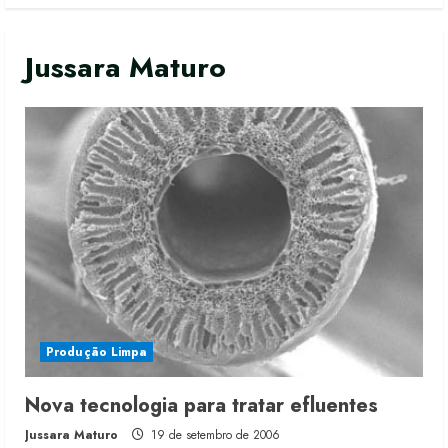
Jussara Maturo
Produção Limpa
Nova tecnologia para tratar efluentes
Jussara Maturo
19 de setembro de 2006