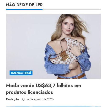
NÃO DEIXE DE LER
Internacional
Moda vende US$63,7 bilhões em
produtos licenciados
Redação
6 de agosto de 2026