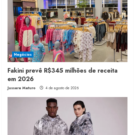
Negócios
Fakini prevê R$345 milhões de receita
em 2026
Jussara Maturo
4 de agosto de 2026