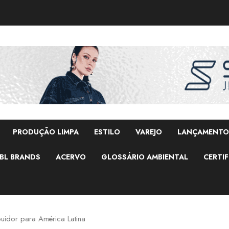
PRODUÇÃO LIMPA
ESTILO
VAREJO
LANÇAMENTO
BL BRANDS
ACERVO
GLOSSÁRIO AMBIENTAL
CERTIF
ibuidor para América Latina