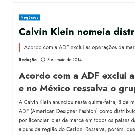
Negócios
Calvin Klein nomeia dist
Acordo com a ADF exclui as operações da marc
Redação
8 de maio de 2014
Acordo com a ADF exclui a
e no México ressalva o gr
A Calvin Klein anunciou nesta quinta-feira, 8 de
ADF (American Designer Fashion) como distribui
por licenciar lojas da marca em todos os países 
alguns da região do Caribe. Ressalva, porém, que