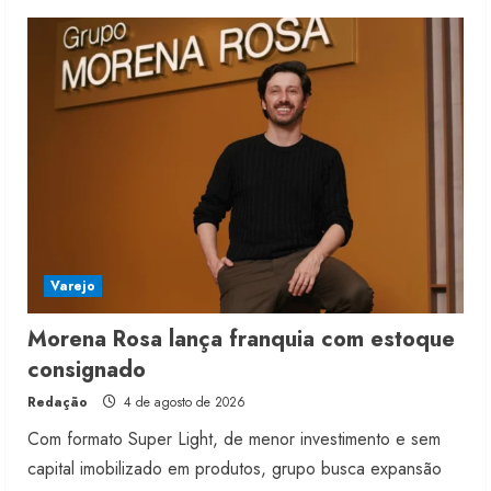
4 de agosto de 2026
5
Varejo
Morena Rosa lança franquia com estoque
consignado
Redação
4 de agosto de 2026
Com formato Super Light, de menor investimento e sem
capital imobilizado em produtos, grupo busca expansão