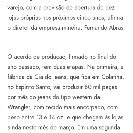
varejo, com a previsão de abertura de dez
lojas próprias nos próximos cinco anos, afirma
o diretor da empresa mineira, Fernando Abras.
O acordo de produção, firmado no final do
ano passado, tem duas etapas. Na primeira, a
fábrica da Cia do Jeans, que fica em Colatina,
no Espírito Santo, vai produzir 80 mil peças
por mês do jeans do tipo western da
Wrangler, com tecido mais encorpado, com
peso entre 13 e 14 oz, e que chegam às lojas
ainda neste mês de março. Em uma segunda