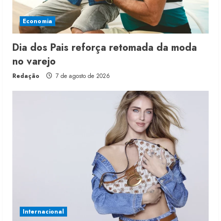
Economia
Dia dos Pais reforça retomada da moda
no varejo
Redação
7 de agosto de 2026
Internacional