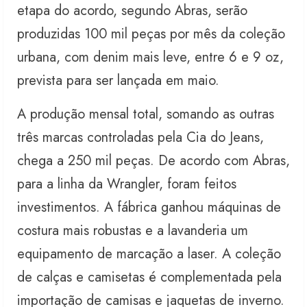
etapa do acordo, segundo Abras, serão
produzidas 100 mil peças por mês da coleção
urbana, com denim mais leve, entre 6 e 9 oz,
prevista para ser lançada em maio.
A produção mensal total, somando as outras
três marcas controladas pela Cia do Jeans,
chega a 250 mil peças. De acordo com Abras,
para a linha da Wrangler, foram feitos
investimentos. A fábrica ganhou máquinas de
costura mais robustas e a lavanderia um
equipamento de marcação a laser. A coleção
de calças e camisetas é complementada pela
importação de camisas e jaquetas de inverno.