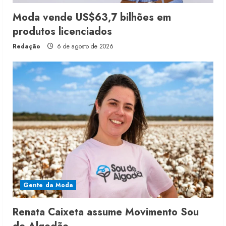
Moda vende US$63,7 bilhões em
produtos licenciados
Redação
6 de agosto de 2026
Gente da Moda
Renata Caixeta assume Movimento Sou