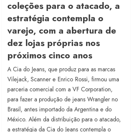
coleções para o atacado, a
estratégia contempla o
varejo, com a abertura de
dez lojas próprias nos
próximos cinco anos
A Cia do Jeans, que produz para as marcas
Vilejack, Scanner e Enrico Rossi, firmou uma
parceria comercial com a VF Corporation,
para fazer a produção de jeans Wrangler no
Brasil, antes importado da Argentina e do
México. Além da distribuição para o atacado,
a estratégia da Cia do Jeans contempla o