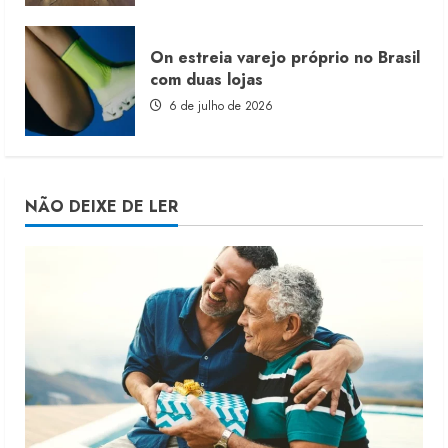
On estreia varejo próprio no Brasil
com duas lojas
6 de julho de 2026
NÃO DEIXE DE LER