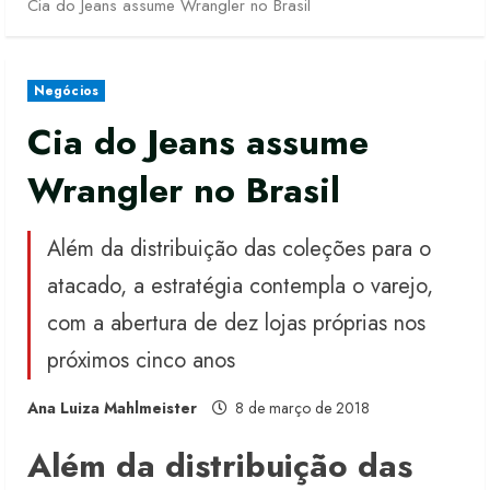
Cia do Jeans assume Wrangler no Brasil
Negócios
Cia do Jeans assume
Wrangler no Brasil
Além da distribuição das coleções para o
atacado, a estratégia contempla o varejo,
com a abertura de dez lojas próprias nos
próximos cinco anos
Ana Luiza Mahlmeister
8 de março de 2018
Além da distribuição das