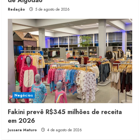
de Algodão
Redação
5 de agosto de 2026
Negócios
Fakini prevê R$345 milhões de receita
em 2026
Jussara Maturo
4 de agosto de 2026