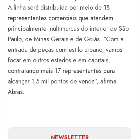
A linha será distribuída por meio de 18
representantes comerciais que atendem
principalmente multimarcas do interior de São
Paulo, de Minas Gerais e de Goiás. “Com a
entrada de peças com estilo urbano, vamos
focar em outros estados e em capitais,
contratando mais 17 representantes para
alcançar 1,5 mil pontos de venda”, afirma
Abras.
NEWSLETTER