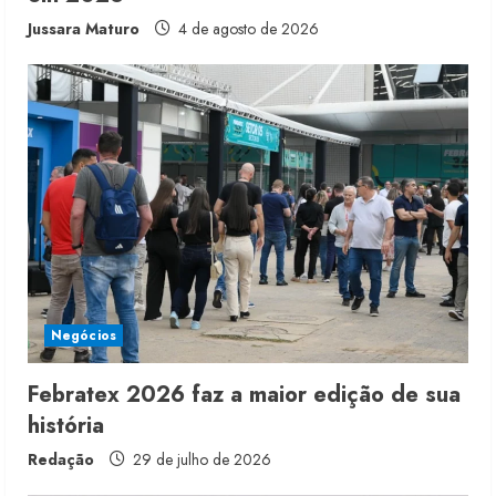
Jussara Maturo
4 de agosto de 2026
Negócios
Febratex 2026 faz a maior edição de sua
história
Redação
29 de julho de 2026