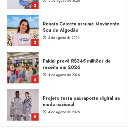
5 de agosto de 2026
3
Fakini prevê R$345 milhões de
receita em 2026
4 de agosto de 2026
4
Projeto testa passaporte digital na
moda nacional
4 de agosto de 2026
5
Dia dos Pais reforça retomada da
moda no varejo
7 de agosto de 2026
1