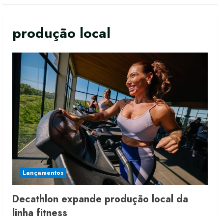
produção local
Lançamentos
Decathlon expande produção local da
linha fitness