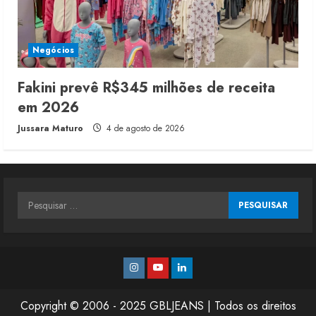
Negócios
Fakini prevê R$345 milhões de receita
em 2026
Jussara Maturo
4 de agosto de 2026
Pesquisar
por:
Instagram
Youtube
Linkedin
Copyright © 2006 - 2025 GBLJEANS | Todos os direitos