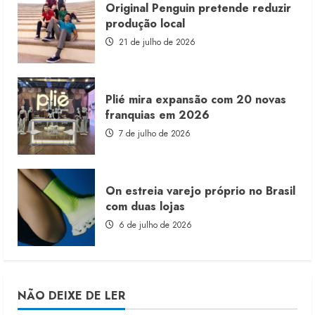
Original Penguin pretende reduzir
produção local
21 de julho de 2026
Plié mira expansão com 20 novas
franquias em 2026
7 de julho de 2026
On estreia varejo próprio no Brasil
com duas lojas
6 de julho de 2026
NÃO DEIXE DE LER