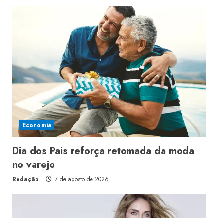
Economia
Dia dos Pais reforça retomada da moda
no varejo
Redação
7 de agosto de 2026