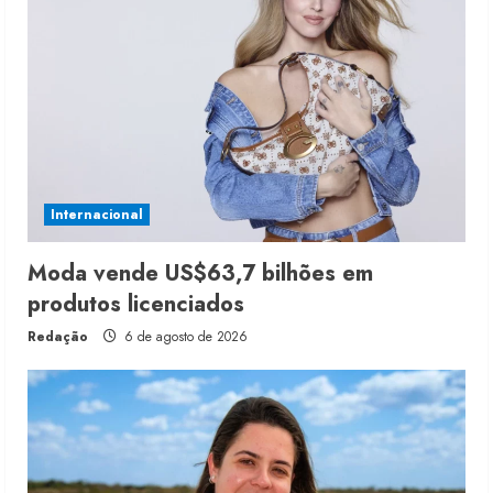
Internacional
Moda vende US$63,7 bilhões em
produtos licenciados
Redação
6 de agosto de 2026