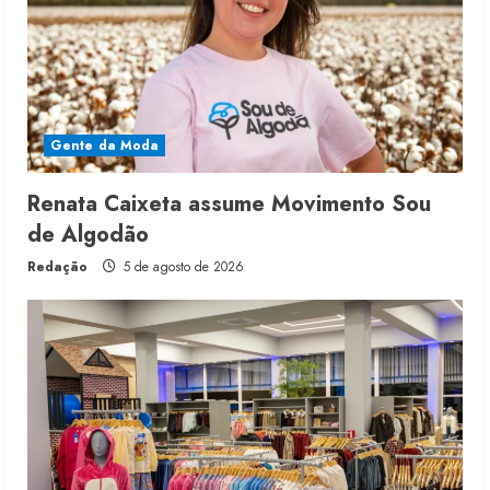
Gente da Moda
Renata Caixeta assume Movimento Sou
de Algodão
Redação
5 de agosto de 2026