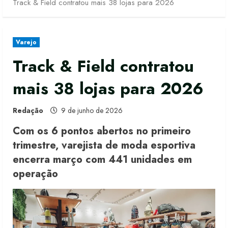
Track & Field contratou mais 38 lojas para 2026
Varejo
Track & Field contratou
mais 38 lojas para 2026
Redação
9 de junho de 2026
Com os 6 pontos abertos no primeiro
trimestre, varejista de moda esportiva
encerra março com 441 unidades em
operação