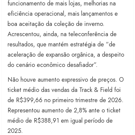
funcionamento de mais lojas, melhorias na
eficiência operacional, mais lançamentos e
boa aceitação da coleção de inverno.
Acrescentou, ainda, na teleconferência de
resultados, que mantém estratégia de “de
aceleração de expansão orgânica, a despeito
do cenário econômico desafiador”.
Não houve aumento expressivo de preços. O
ticket médio das vendas da Track & Field foi
de R$399,66 no primeiro trimestre de 2026.
Representou aumento de 2,8% ante o ticket
médio de R$388,91 em igual período de
2025.