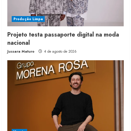
Produção Limpa
Projeto testa passaporte digital na moda
nacional
Jussara Maturo
4 de agosto de 2026