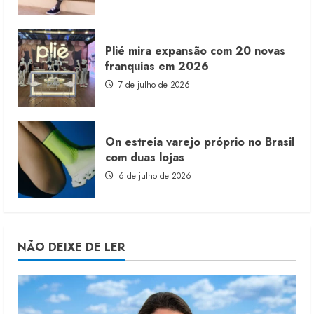
Plié mira expansão com 20 novas
franquias em 2026
7 de julho de 2026
On estreia varejo próprio no Brasil
com duas lojas
6 de julho de 2026
NÃO DEIXE DE LER