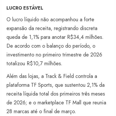
LUCRO ESTÁVEL
O lucro líquido não acompanhou a forte
expansão da receita, registrando discreta
queda de 1,1% para anotar R$34,4 milhões.
De acordo com o balanço do período, o
investimento no primeiro trimestre de 2026
totalizou R$10,7 milhões.
Além das lojas, a Track & Field controla a
plataforma TF Sports, que sustentou 2,1% da
receita líquida total dos primeiros três meses
de 2026; e o marketplace TF Mall que reunia
28 marcas até o final de março.