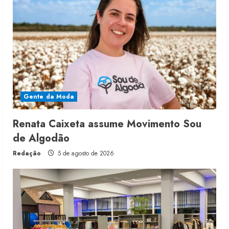
Gente da Moda
Renata Caixeta assume Movimento Sou
de Algodão
Redação
5 de agosto de 2026