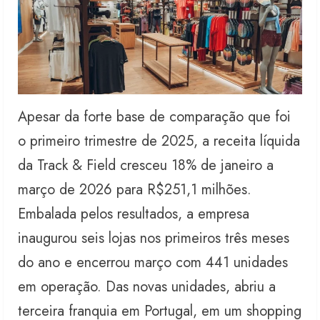
Apesar da forte base de comparação que foi
o primeiro trimestre de 2025, a receita líquida
da Track & Field cresceu 18% de janeiro a
março de 2026 para R$251,1 milhões.
Embalada pelos resultados, a empresa
inaugurou seis lojas nos primeiros três meses
do ano e encerrou março com 441 unidades
em operação. Das novas unidades, abriu a
terceira franquia em Portugal, em um shopping