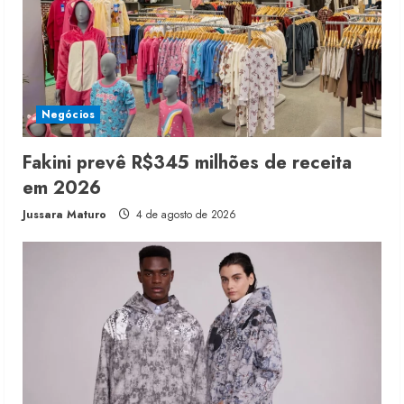
Negócios
Fakini prevê R$345 milhões de receita
em 2026
Jussara Maturo
4 de agosto de 2026