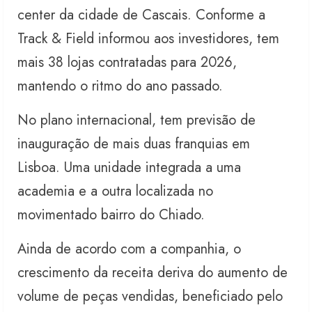
center da cidade de Cascais. Conforme a
Track & Field informou aos investidores, tem
mais 38 lojas contratadas para 2026,
mantendo o ritmo do ano passado.
No plano internacional, tem previsão de
inauguração de mais duas franquias em
Lisboa. Uma unidade integrada a uma
academia e a outra localizada no
movimentado bairro do Chiado.
Ainda de acordo com a companhia, o
crescimento da receita deriva do aumento de
volume de peças vendidas, beneficiado pelo