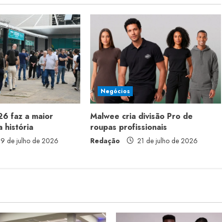
Negócios
6 faz a maior
Malwee cria divisão Pro de
 história
roupas profissionais
9 de julho de 2026
Redação
21 de julho de 2026