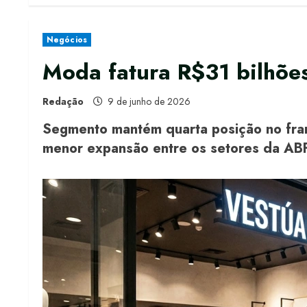
Negócios
Moda fatura R$31 bilhões
Redação
9 de junho de 2026
Segmento mantém quarta posição no fran
menor expansão entre os setores da AB