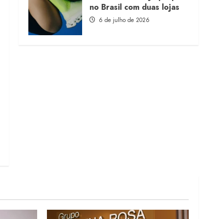
no Brasil com duas lojas
6 de julho de 2026