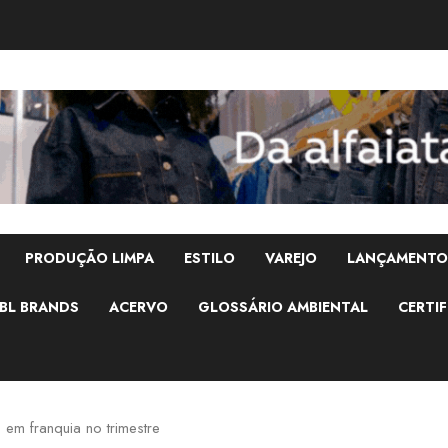
PRODUÇÃO LIMPA
ESTILO
VAREJO
LANÇAMENTO
BL BRANDS
ACERVO
GLOSSÁRIO AMBIENTAL
CERTIF
 em franquia no trimestre