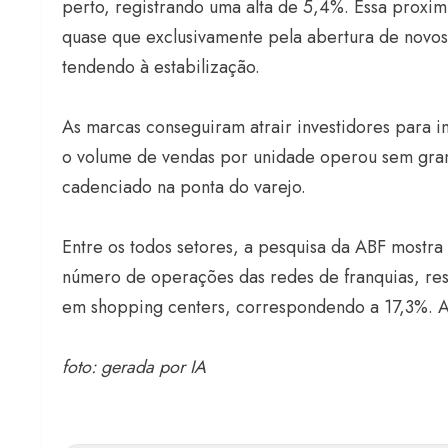
perto, registrando uma alta de 5,4%. Essa proxim
quase que exclusivamente pela abertura de novos
tendendo à estabilização.
As marcas conseguiram atrair investidores para i
o volume de vendas por unidade operou sem grand
cadenciado na ponta do varejo.
Entre os todos setores, a pesquisa da ABF mostra
número de operações das redes de franquias, res
em shopping centers, correspondendo a 17,3%. 
foto: gerada por IA