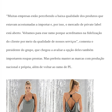
“Muitas empresas estão percebendo a baixa qualidade dos produtos que
estavam acostumadas a importar e, por isso, o mercado de private label
está aberto. Voltamos para esse ramo porque acreditamos na fidelização
do cliente por meio da qualidade de nossos serviços”, comenta o
presidente do grupo, que chegou a avaliar a opção deles também
importarem roupas prontas. Mas preferiu manter as marcas com produção
nacional e própria, além de voltar ao ramo de PL.