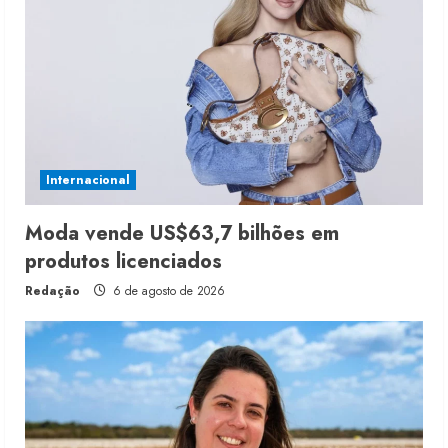
Internacional
Moda vende US$63,7 bilhões em
produtos licenciados
Redação
6 de agosto de 2026