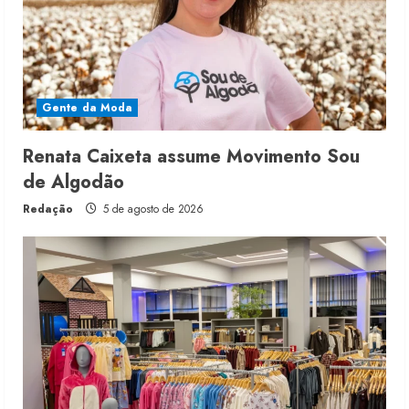
Gente da Moda
Renata Caixeta assume Movimento Sou
de Algodão
Redação
5 de agosto de 2026