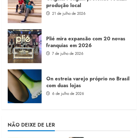
produção local
21 de julho de 2026
Plié mira expansão com 20 novas
franquias em 2026
7 de julho de 2026
On estreia varejo próprio no Brasil
com duas lojas
6 de julho de 2026
NÃO DEIXE DE LER