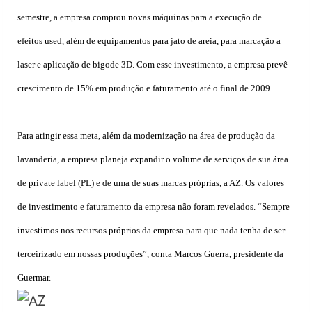
semestre, a empresa comprou novas máquinas para a execução de
efeitos used, além de equipamentos para jato de areia, para marcação a
laser e aplicação de bigode 3D. Com esse investimento, a empresa prevê
crescimento de 15% em produção e faturamento até o final de 2009.
Para atingir essa meta, além da modernização na área de produção da
lavanderia, a empresa planeja expandir o volume de serviços de sua área
de private label (PL) e de uma de suas marcas próprias, a AZ. Os valores
de investimento e faturamento da empresa não foram revelados.
“Sempre
investimos nos recursos próprios da empresa para que nada tenha de ser
terceirizado em nossas produções”, conta Marcos Guerra, presidente da
Guermar.