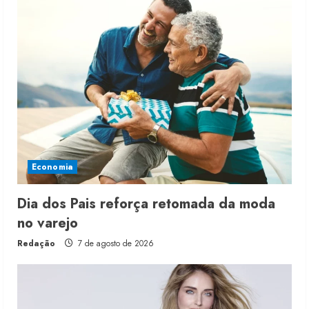
Economia
Dia dos Pais reforça retomada da moda
no varejo
Redação
7 de agosto de 2026