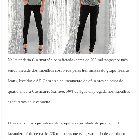
Na lavanderia Guermar são beneficiadas cerca de 200 mil peças por mês,
sendo metade dos trabalhos absorvida pelas três marcas do grupo:Genius
Jeans, Presídio e AZ. Com área de tratamento de efluentes há cerca de
quatro anos, a Guermar reúsa, hoe, 50% da água empregada nos trabalhos
executados na lavanderia.
De acordo com o presidente do grupo, a capacidade de produção da
lavanderia é de cerca de 220 mil peças mensais, variando de acordo com