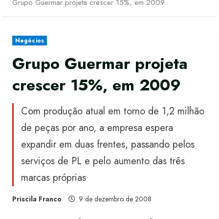
Grupo Guermar projeta crescer 15%, em 2009
Negócios
Grupo Guermar projeta
crescer 15%, em 2009
Com produção atual em torno de 1,2 milhão
de peças por ano, a empresa espera
expandir em duas frentes, passando pelos
serviços de PL e pelo aumento das três
marcas próprias
Priscila Franco
9 de dezembro de 2008