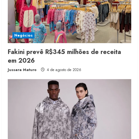
Negócios
Fakini prevê R$345 milhões de receita
em 2026
Jussara Maturo
4 de agosto de 2026