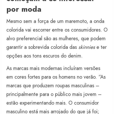
por moda
Mesmo sem a força de um maremoto, a onda
colorida vai escorrer entre os consumidores. O
alvo preferencial são as mulheres, que podem
garantir a sobrevida colorida das
skinnies
e ter
opções aos tons escuros do denim.
As marcas mais modernas incluíram versões
em cores fortes para os homens no verão. “As
marcas que produzem roupas masculinas –
principalmente para o público mais jovem –
estão experimentando mais. O consumidor
masculino está mais arrojado do que já foi;