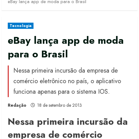
eBay lança app de moda para o Brasil
Tecnologia
eBay lança app de moda
para o Brasil
Nessa primeira incursão da empresa de
comércio eletrônico no país, o aplicativo
funciona apenas para o sistema IOS.
Redação
18 de setembro de 2013
Nessa primeira incursão da
empresa de comércio