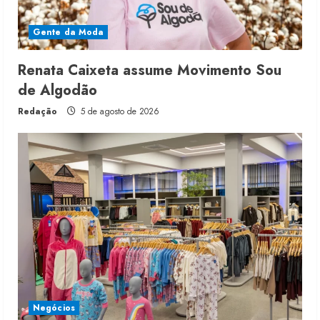
Gente da Moda
Renata Caixeta assume Movimento Sou
de Algodão
Redação
5 de agosto de 2026
Negócios