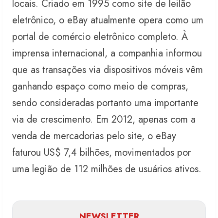
locais. Criado em 1995 como site de leilão
eletrônico, o eBay atualmente opera como um
portal de comércio eletrônico completo. À
imprensa internacional, a companhia informou
que as transações via dispositivos móveis vêm
ganhando espaço como meio de compras,
sendo consideradas portanto uma importante
via de crescimento. Em 2012, apenas com a
venda de mercadorias pelo site, o eBay
faturou US$ 7,4 bilhões, movimentados por
uma legião de 112 milhões de usuários ativos.
NEWSLETTER