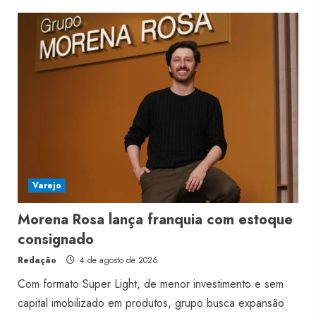
3 de agosto de 2026
5
Varejo
Morena Rosa lança franquia com estoque
consignado
Redação
4 de agosto de 2026
Com formato Super Light, de menor investimento e sem
capital imobilizado em produtos, grupo busca expansão