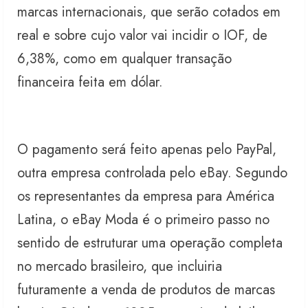
marcas internacionais, que serão cotados em
real e sobre cujo valor vai incidir o IOF, de
6,38%, como em qualquer transação
financeira feita em dólar.
O pagamento será feito apenas pelo PayPal,
outra empresa controlada pelo eBay. Segundo
os representantes da empresa para América
Latina, o eBay Moda é o primeiro passo no
sentido de estruturar uma operação completa
no mercado brasileiro, que incluiria
futuramente a venda de produtos de marcas