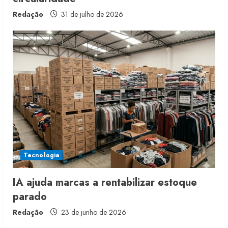
Redação
31 de julho de 2026
Tecnologia
IA ajuda marcas a rentabilizar estoque
parado
Redação
23 de junho de 2026