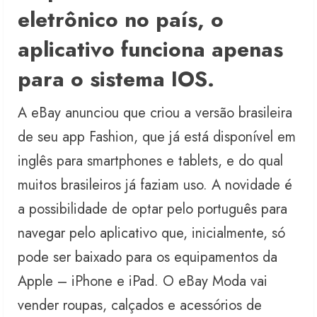
eletrônico no país, o
aplicativo funciona apenas
para o sistema IOS.
A eBay anunciou que criou a versão brasileira
de seu app Fashion, que já está disponível em
inglês para smartphones e tablets, e do qual
muitos brasileiros já faziam uso. A novidade é
a possibilidade de optar pelo português para
navegar pelo aplicativo que, inicialmente, só
pode ser baixado para os equipamentos da
Apple – iPhone e iPad. O eBay Moda vai
vender roupas, calçados e acessórios de