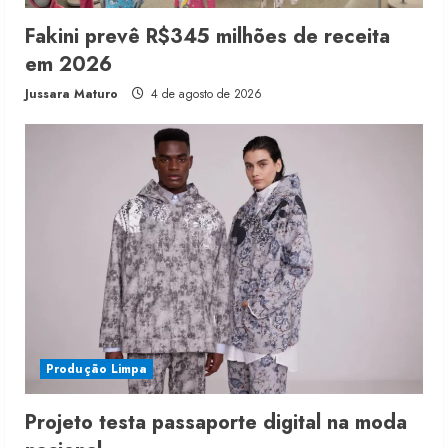
Fakini prevê R$345 milhões de receita
em 2026
Jussara Maturo
4 de agosto de 2026
Produção Limpa
Projeto testa passaporte digital na moda