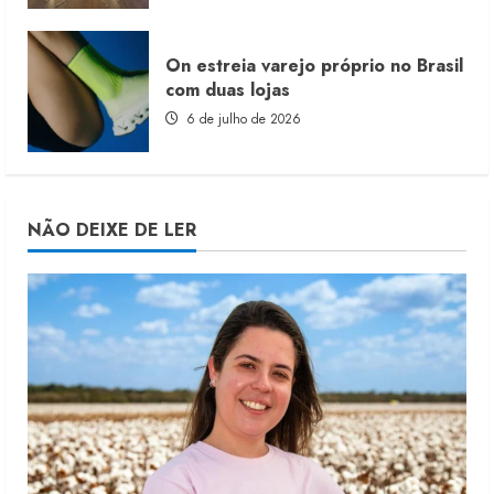
On estreia varejo próprio no Brasil
com duas lojas
6 de julho de 2026
NÃO DEIXE DE LER