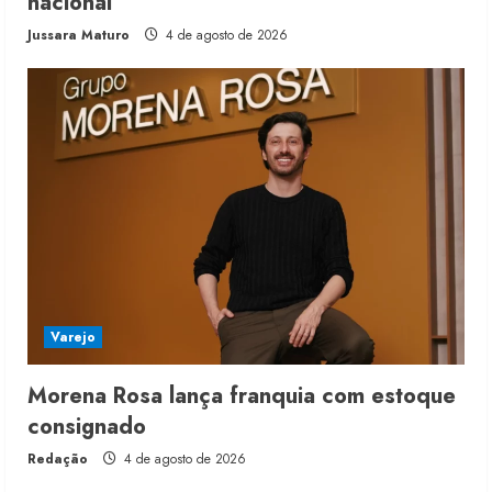
nacional
Jussara Maturo
4 de agosto de 2026
Varejo
Morena Rosa lança franquia com estoque
consignado
Redação
4 de agosto de 2026