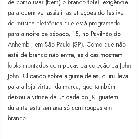
de como usar (bem) o branco total, exigência
para quem vai assistir as atrações do festival
de música eletrônica que está programado
para a noite de sábado, 15, no Pavilhão do
Anhembi, em São Paulo (SP). Como que não
está de branco não entra, as dicas mostram
looks montados com peças da coleção da John
John. Clicando sobre alguma delas, o link leva
para a loja virtual da marca, que também
deixou a vitrine da unidade do JK Iguatemi
durante esta semana só com roupas em
branco.