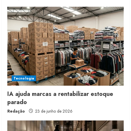
Tecnologia
IA ajuda marcas a rentabilizar estoque
parado
Redação
23 de junho de 2026