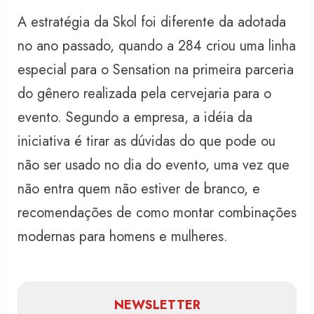
A estratégia da Skol foi diferente da adotada
no ano passado, quando a 284 criou uma linha
especial para o Sensation na primeira parceria
do gênero realizada pela cervejaria para o
evento. Segundo a empresa, a idéia da
iniciativa é tirar as dúvidas do que pode ou
não ser usado no dia do evento, uma vez que
não entra quem não estiver de branco, e
recomendações de como montar combinações
modernas para homens e mulheres.
NEWSLETTER