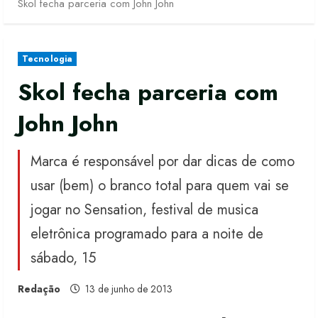
Skol fecha parceria com John John
Tecnologia
Skol fecha parceria com
John John
Marca é responsável por dar dicas de como
usar (bem) o branco total para quem vai se
jogar no Sensation, festival de musica
eletrônica programado para a noite de
sábado, 15
Redação
13 de junho de 2013