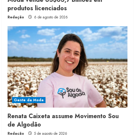
produtos licenciados
Redação
6 de agosto de 2026
Gente da Moda
Renata Caixeta assume Movimento Sou
de Algodão
Redação
5 de agosto de 2026