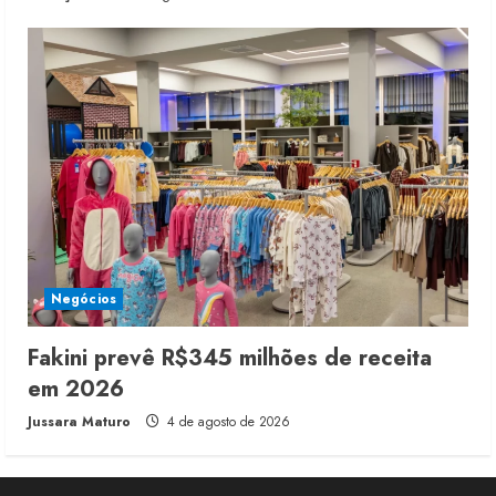
Negócios
Fakini prevê R$345 milhões de receita
em 2026
Jussara Maturo
4 de agosto de 2026