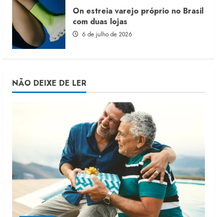
On estreia varejo próprio no Brasil
com duas lojas
6 de julho de 2026
NÃO DEIXE DE LER