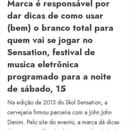
Marca é responsável por
dar dicas de como usar
(bem) o branco total para
quem vai se jogar no
Sensation, festival de
musica eletrônica
programado para a noite
de sábado, 15
Na edição de 2013 do Skol Sensation, a
cervejaria firmou parceria com a John John
Denim. Pelo site do evento, a marca dá dicas