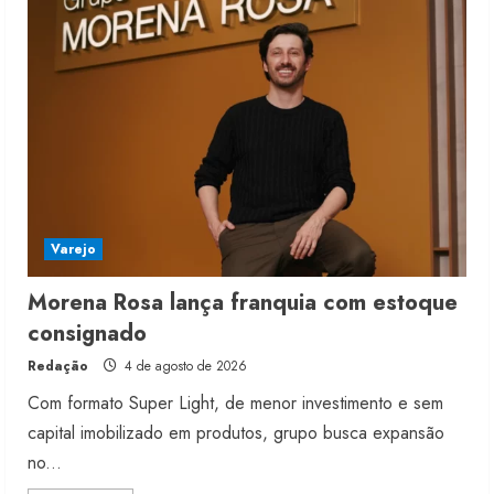
Varejo
Morena Rosa lança franquia com estoque
consignado
Redação
4 de agosto de 2026
Com formato Super Light, de menor investimento e sem
capital imobilizado em produtos, grupo busca expansão
no...