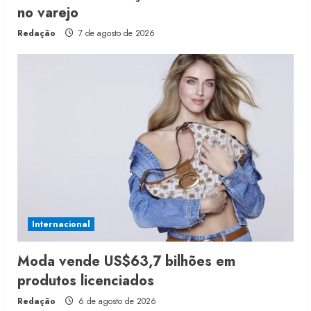
no varejo
Redação
7 de agosto de 2026
Internacional
Moda vende US$63,7 bilhões em
produtos licenciados
Redação
6 de agosto de 2026