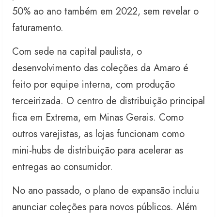
50% ao ano também em 2022, sem revelar o
faturamento.
Com sede na capital paulista, o
desenvolvimento das coleções da Amaro é
feito por equipe interna, com produção
terceirizada. O centro de distribuição principal
fica em Extrema, em Minas Gerais. Como
outros varejistas, as lojas funcionam como
mini-hubs de distribuição para acelerar as
entregas ao consumidor.
No ano passado, o plano de expansão incluiu
anunciar coleções para novos públicos. Além