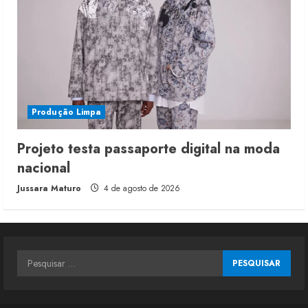
Produção Limpa
Projeto testa passaporte digital na moda
nacional
Jussara Maturo
4 de agosto de 2026
Pesquisar
por: