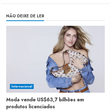
NÃO DEIXE DE LER
Internacional
Moda vende US$63,7 bilhões em
produtos licenciados