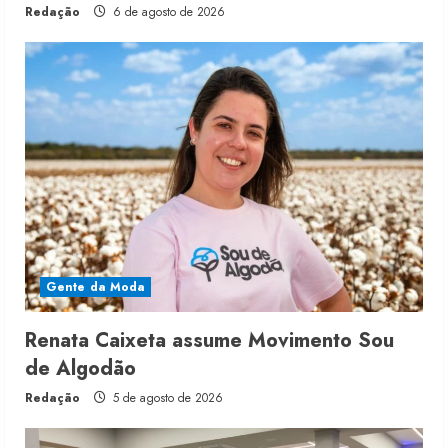
Redação
6 de agosto de 2026
Gente da Moda
Renata Caixeta assume Movimento Sou
de Algodão
Redação
5 de agosto de 2026