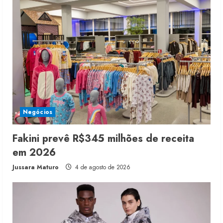
Negócios
Fakini prevê R$345 milhões de receita
em 2026
Jussara Maturo
4 de agosto de 2026