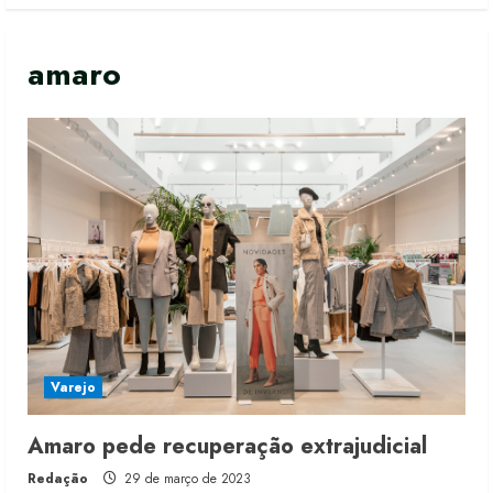
amaro
Varejo
Amaro pede recuperação extrajudicial
Redação
29 de março de 2023