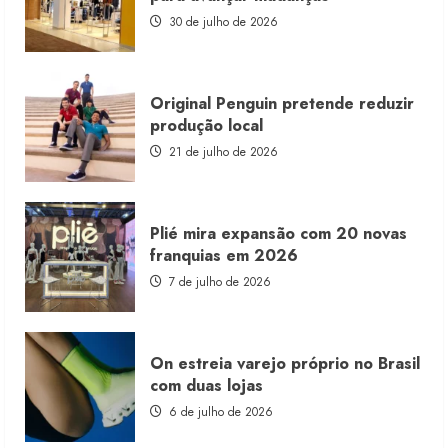
com
estoque
30 de julho de 2026
consignado
Original Penguin pretende reduzir
produção local
21 de julho de 2026
Plié mira expansão com 20 novas
franquias em 2026
7 de julho de 2026
On estreia varejo próprio no Brasil
com duas lojas
6 de julho de 2026