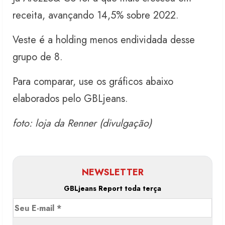
receita, avançando 14,5% sobre 2022.
Veste é a holding menos endividada desse
grupo de 8.
Para comparar, use os gráficos abaixo
elaborados pelo GBLjeans.
foto: loja da Renner (divulgação)
NEWSLETTER
GBLjeans Report toda terça