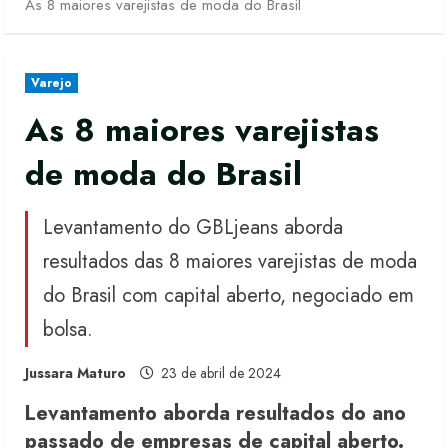
As 8 maiores varejistas de moda do Brasil
Varejo
As 8 maiores varejistas
de moda do Brasil
Levantamento do GBLjeans aborda
resultados das 8 maiores varejistas de moda
do Brasil com capital aberto, negociado em
bolsa.
Jussara Maturo
23 de abril de 2024
Levantamento aborda resultados do ano
passado de empresas de capital aberto.