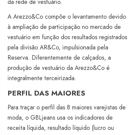
da rede de vestuário.
A Arezzo&Co compõe o levantamento devido
à ampliação de participação no mercado de
vestuário em função dos resultados registrados
pela divisão AR&Co, impulsionada pela
Reserva. Diferentemente de calçados, a
produção de vestuário da Arezzo&Co é
integralmente terceirizada.
PERFIL DAS MAIORES
Para traçar o perfil das 8 maiores varejistas de
moda, o GBLjeans usa os indicadores de
receita líquida, resultado líquido (lucro ou