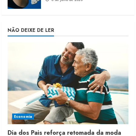
NÃO DEIXE DE LER
Economia
Dia dos Pais reforça retomada da moda