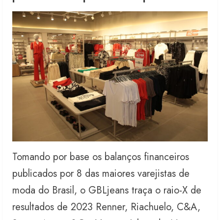
Tomando por base os balanços financeiros
publicados por 8 das maiores varejistas de
moda do Brasil, o GBLjeans traça o raio-X de
resultados de 2023 Renner, Riachuelo, C&A,