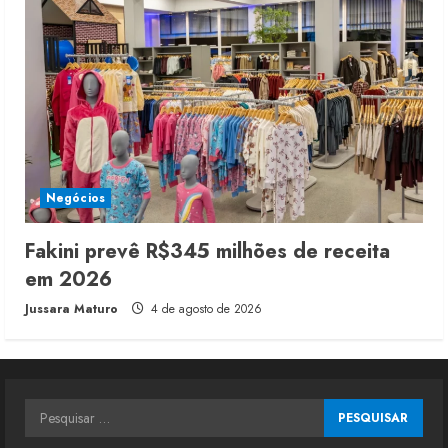
Negócios
Fakini prevê R$345 milhões de receita
em 2026
Jussara Maturo
4 de agosto de 2026
Pesquisar
por: