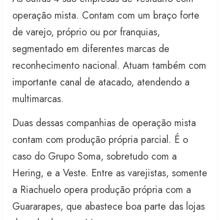
operação mista. Contam com um braço forte
de varejo, próprio ou por franquias,
segmentado em diferentes marcas de
reconhecimento nacional. Atuam também com
importante canal de atacado, atendendo a
multimarcas.
Duas dessas companhias de operação mista
contam com produção própria parcial. É o
caso do Grupo Soma, sobretudo com a
Hering, e a Veste. Entre as varejistas, somente
a Riachuelo opera produção própria com a
Guararapes, que abastece boa parte das lojas