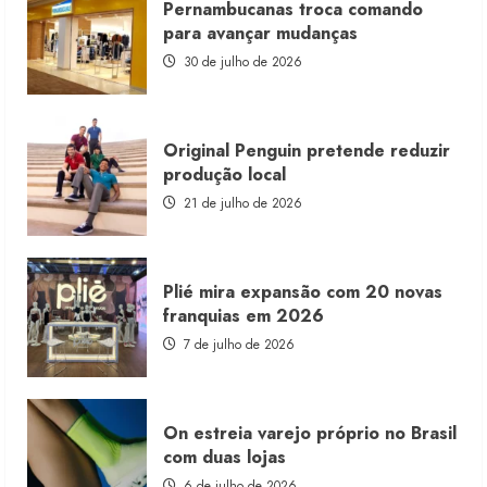
Pernambucanas troca comando
lança
franquia
para avançar mudanças
com
estoque
30 de julho de 2026
consignado
Original Penguin pretende reduzir
produção local
21 de julho de 2026
Plié mira expansão com 20 novas
franquias em 2026
7 de julho de 2026
On estreia varejo próprio no Brasil
com duas lojas
6 de julho de 2026