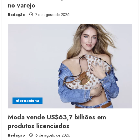
no varejo
Redação
7 de agosto de 2026
Internacional
Moda vende US$63,7 bilhões em
produtos licenciados
Redação
6 de agosto de 2026