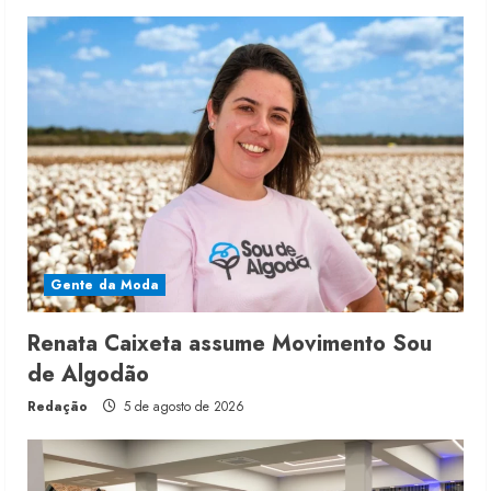
Gente da Moda
Renata Caixeta assume Movimento Sou
de Algodão
Redação
5 de agosto de 2026