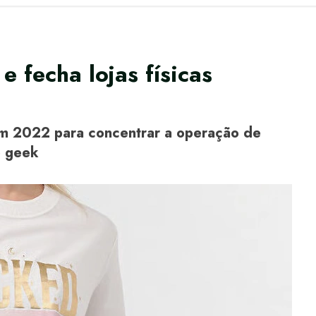
e fecha lojas físicas
em 2022 para concentrar a operação de
o geek