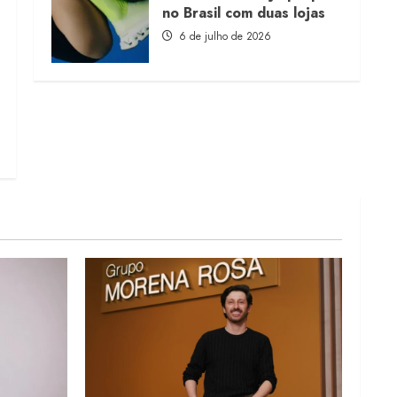
no Brasil com duas lojas
6 de julho de 2026