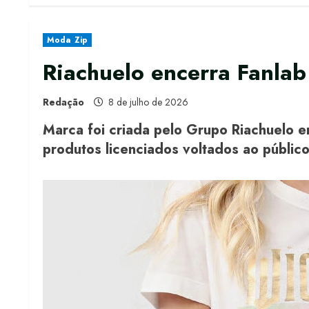
Moda Zip
Riachuelo encerra Fanlab 
Redação
8 de julho de 2026
Marca foi criada pelo Grupo Riachuelo 
produtos licenciados voltados ao públic