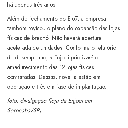
há apenas três anos.
Além do fechamento do Elo7, a empresa
também revisou o plano de expansão das lojas
físicas de brechó. Não haverá abertura
acelerada de unidades. Conforme o relatório
de desempenho, a Enjoei priorizará o
amadurecimento das 12 lojas físicas
contratadas. Dessas, nove já estão em
operação e três em fase de implantação.
foto: divulgação (loja da Enjoei em
Sorocaba/SP)