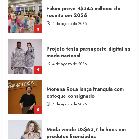
Fakini prevê R$345 milhões de
receita em 2026
4 de agosto de 2026
3
Projeto testa passaporte digital na
moda nacional
4 de agosto de 2026
4
Morena Rosa lança franquia com
estoque consignado
4 de agosto de 2026
5
Moda vende US$63,7 bilhões em
produtos licenciados