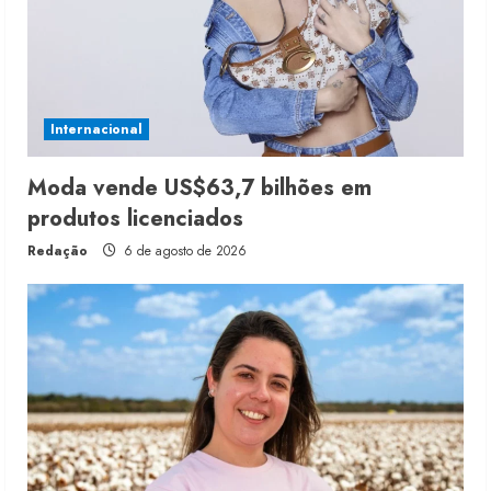
Internacional
Moda vende US$63,7 bilhões em
produtos licenciados
Redação
6 de agosto de 2026