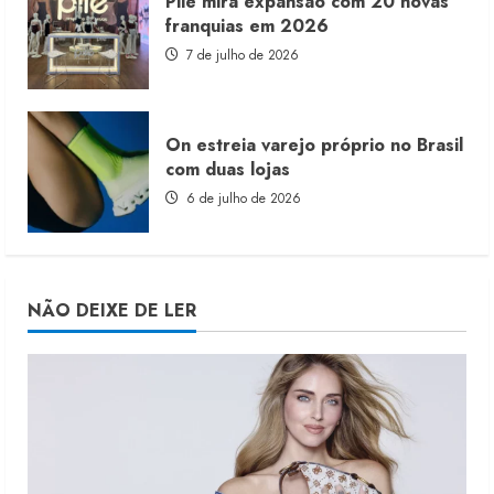
Plié mira expansão com 20 novas
franquias em 2026
7 de julho de 2026
On estreia varejo próprio no Brasil
com duas lojas
6 de julho de 2026
NÃO DEIXE DE LER