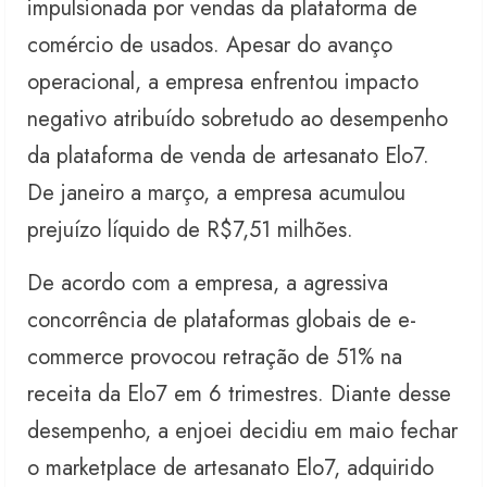
impulsionada por vendas da plataforma de
comércio de usados. Apesar do avanço
operacional, a empresa enfrentou impacto
negativo atribuído sobretudo ao desempenho
da plataforma de venda de artesanato Elo7.
De janeiro a março, a empresa acumulou
prejuízo líquido de R$7,51 milhões.
De acordo com a empresa, a agressiva
concorrência de plataformas globais de e-
commerce provocou retração de 51% na
receita da Elo7 em 6 trimestres. Diante desse
desempenho, a enjoei decidiu em maio fechar
o marketplace de artesanato Elo7, adquirido