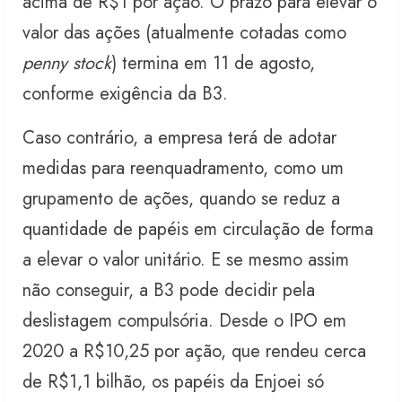
acima de R$1 por ação. O prazo para elevar o
valor das ações (atualmente cotadas como
penny stock
) termina em 11 de agosto,
conforme exigência da B3.
Caso contrário, a empresa terá de adotar
medidas para reenquadramento, como um
grupamento de ações, quando se reduz a
quantidade de papéis em circulação de forma
a elevar o valor unitário. E se mesmo assim
não conseguir, a B3 pode decidir pela
deslistagem compulsória. Desde o IPO em
2020 a R$10,25 por ação, que rendeu cerca
de R$1,1 bilhão, os papéis da Enjoei só