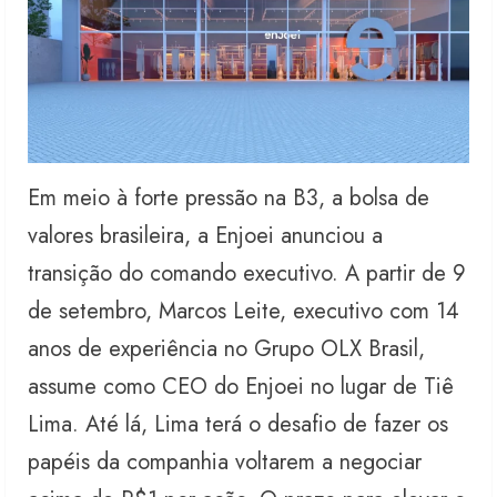
Em meio à forte pressão na B3, a bolsa de
valores brasileira, a Enjoei anunciou a
transição do comando executivo. A partir de 9
de setembro, Marcos Leite, executivo com 14
anos de experiência no Grupo OLX Brasil,
assume como CEO do Enjoei no lugar de Tiê
Lima. Até lá, Lima terá o desafio de fazer os
papéis da companhia voltarem a negociar