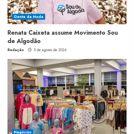
Gente da Moda
Renata Caixeta assume Movimento Sou
de Algodão
Redação
5 de agosto de 2026
Negócios