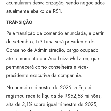
acumularam desvalorização, sendo negociados
atualmente abaixo de R$1.
TRANSIÇÃO
Pela transição de comando anunciada, a partir
de setembro, Tiê Lima será presidente do
Conselho de Administração, cargo ocupado
até o momento por Ana Luiza McLaren, que
permanecerá como conselheira e vice-
presidente executiva da companhia.
No primeiro trimestre de 2026, a Enjoei
registrou receita líquida de R$62,58 milhões,
alta de 3,1% sobre igual trimestre de 2025,