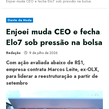
Enjoei muda CEO e fecha Elo7 sob pressão na bolsa
Gente da Moda
Enjoei muda CEO e fecha
Elo7 sob pressão na bolsa
Redação
9 de julho de 2026
Com ação avaliada abaixo de R$1,
empresa contrata Marcos Leite, ex-OLX,
para liderar a reestruturação a partir de
setembro