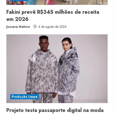
Fakini prevê R$345 milhões de receita
em 2026
Jussara Maturo
4 de agosto de 2026
Produção Limpa
Projeto testa passaporte digital na moda