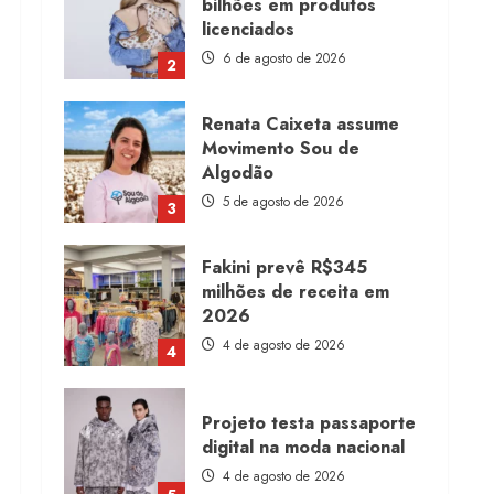
bilhões em produtos
licenciados
6 de agosto de 2026
2
Renata Caixeta assume
Movimento Sou de
Algodão
5 de agosto de 2026
3
Fakini prevê R$345
milhões de receita em
2026
4 de agosto de 2026
4
Projeto testa passaporte
digital na moda nacional
4 de agosto de 2026