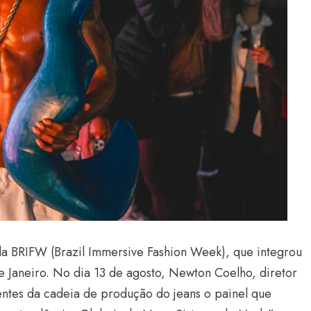
da BRIFW (Brazil Immersive Fashion Week), que integrou
 Janeiro. No dia 13 de agosto, Newton Coelho, diretor
tes da cadeia de produção do jeans o painel que