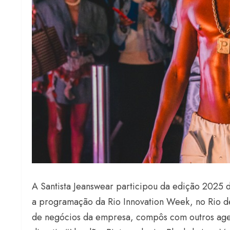
A Santista Jeanswear participou da edição 2025 
a programação da Rio Innovation Week, no Rio de
de negócios da empresa, compôs com outros agen