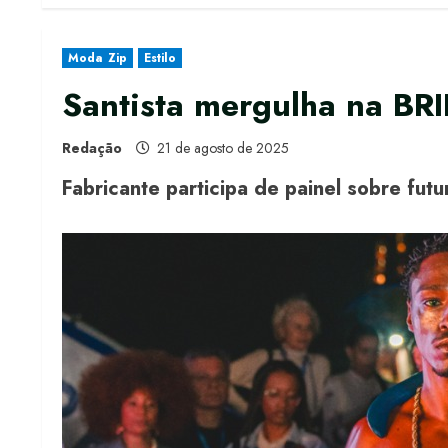
Moda Zip
Estilo
Santista mergulha na B
Redação
21 de agosto de 2025
Fabricante participa de painel sobre fu