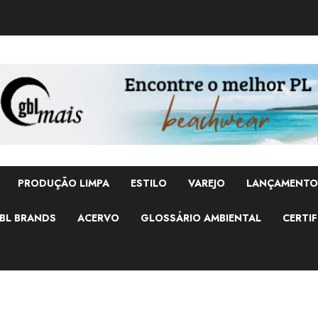
PRODUÇÃO LIMPA
ESTILO
VAREJO
LANÇAMENTO
BL BRANDS
ACERVO
GLOSSÁRIO AMBIENTAL
CERTIF
5