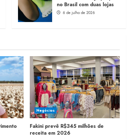
no Brasil com duas lojas
6 de julho de 2026
Negócios
vimento
Fakini prevê R$345 milhões de
receita em 2026