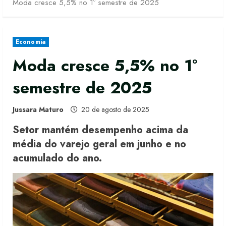
Moda cresce 5,5% no 1º semestre de 2025
Economia
Moda cresce 5,5% no 1º
semestre de 2025
Jussara Maturo
20 de agosto de 2025
Setor mantém desempenho acima da
média do varejo geral em junho e no
acumulado do ano.