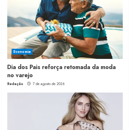
Economia
Dia dos Pais reforça retomada da moda
no varejo
Redação
7 de agosto de 2026