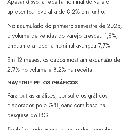
Apesar disso, a receita nominal do varejo
apresentou leve alta de 0,2% em junho.
No acumulado do primeiro semestre de 2025,
o volume de vendas do varejo cresceu 1,8%,
enquanto a receita nominal avançou 7,7%.
Em 12 meses, os dados mostram expansão de
2,7% no volume e 8,2% na receita.
NAVEGUE PELOS GRÁFICOS
Para outras análises, consulte os gráficos
elaborados pelo GBLjeans com base na
pesquisa do IBGE.
Também pode acompanhar o desempenho