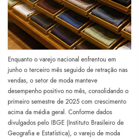
Enquanto o varejo nacional enfrentou em
junho o terceiro mês seguido de retração nas
vendas, o setor de moda manteve
desempenho positivo no mês, consolidando o
primeiro semestre de 2025 com crescimento
acima da média geral. Conforme dados
divulgados pelo IBGE (Instituto Brasileiro de
Geografia e Estatística), o varejo de moda