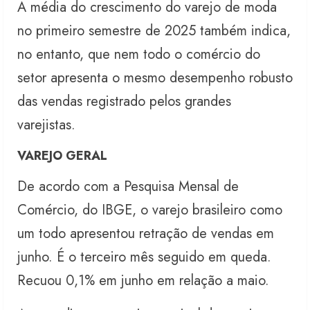
A média do crescimento do varejo de moda
no primeiro semestre de 2025 também indica,
no entanto, que nem todo o comércio do
setor apresenta o mesmo desempenho robusto
das vendas registrado pelos grandes
varejistas.
VAREJO GERAL
De acordo com a Pesquisa Mensal de
Comércio, do IBGE, o varejo brasileiro como
um todo apresentou retração de vendas em
junho. É o terceiro mês seguido em queda.
Recuou 0,1% em junho em relação a maio.