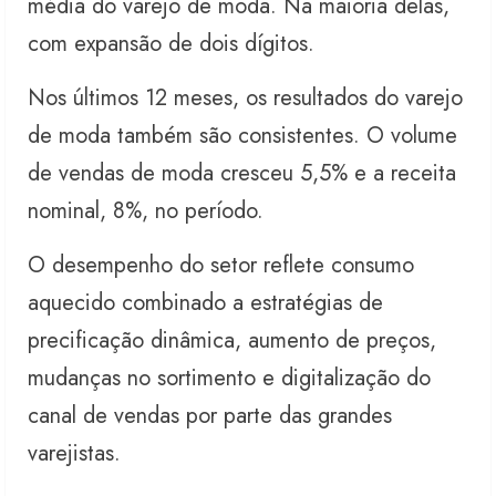
média do varejo de moda. Na maioria delas,
com expansão de dois dígitos.
Nos últimos 12 meses, os resultados do varejo
de moda também são consistentes. O volume
de vendas de moda cresceu 5,5% e a receita
nominal, 8%, no período.
O desempenho do setor reflete consumo
aquecido combinado a estratégias de
precificação dinâmica, aumento de preços,
mudanças no sortimento e digitalização do
canal de vendas por parte das grandes
varejistas.