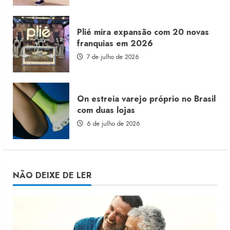
Plié mira expansão com 20 novas
franquias em 2026
7 de julho de 2026
On estreia varejo próprio no Brasil
com duas lojas
6 de julho de 2026
NÃO DEIXE DE LER