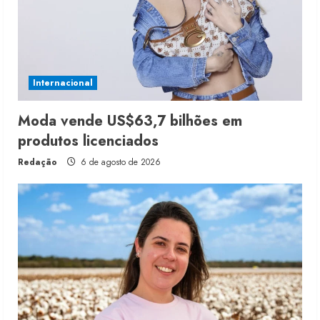
Internacional
Moda vende US$63,7 bilhões em
produtos licenciados
Redação
6 de agosto de 2026