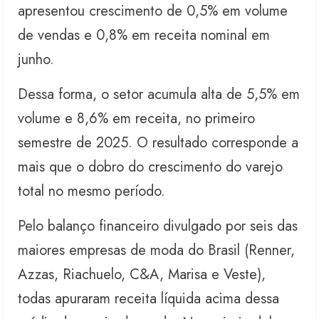
apresentou crescimento de 0,5% em volume
de vendas e 0,8% em receita nominal em
junho.
Dessa forma, o setor acumula alta de 5,5% em
volume e 8,6% em receita, no primeiro
semestre de 2025. O resultado corresponde a
mais que o dobro do crescimento do varejo
total no mesmo período.
Pelo balanço financeiro divulgado por seis das
maiores empresas de moda do Brasil (Renner,
Azzas, Riachuelo, C&A, Marisa e Veste),
todas apuraram receita líquida acima dessa