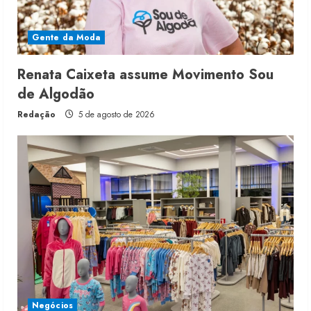
Gente da Moda
Renata Caixeta assume Movimento Sou
de Algodão
Redação
5 de agosto de 2026
Negócios