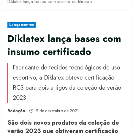
Diklatex lança bases com insumo certificado
Lançamentos
Diklatex lança bases com
insumo certificado
Fabricante de tecidos tecnológicos de uso
esportivo, a Diklatex obteve certificação
RCS para dois artigos da coleção de verão
2023.
Redação
9 de dezembro de 2021
São dois novos produtos da coleção de
verão 2023 que obtiveram certificação