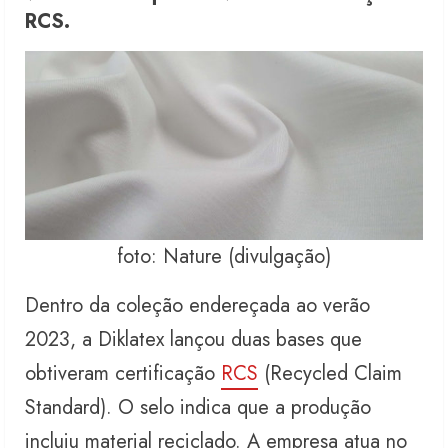
RCS.
foto: Nature (divulgação)
Dentro da coleção endereçada ao verão
2023, a Diklatex lançou duas bases que
obtiveram certificação
RCS
(Recycled Claim
Standard). O selo indica que a produção
incluiu material reciclado. A empresa atua no