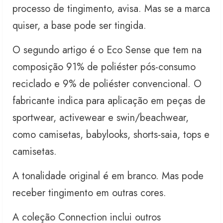
processo de tingimento, avisa. Mas se a marca
quiser, a base pode ser tingida.
O segundo artigo é o Eco Sense que tem na
composição 91% de poliéster pós-consumo
reciclado e 9% de poliéster convencional. O
fabricante indica para aplicação em peças de
sportwear, activewear e swin/beachwear,
como camisetas, babylooks, shorts-saia, tops e
camisetas.
A tonalidade original é em branco. Mas pode
receber tingimento em outras cores.
A coleção Connection inclui outros