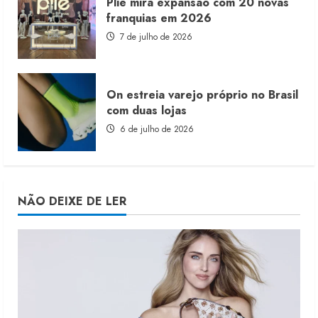
Plié mira expansão com 20 novas
franquias em 2026
7 de julho de 2026
On estreia varejo próprio no Brasil
com duas lojas
6 de julho de 2026
NÃO DEIXE DE LER