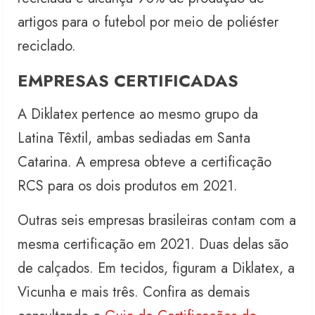
artigos para o futebol por meio de poliéster
reciclado.
EMPRESAS CERTIFICADAS
A Diklatex pertence ao mesmo grupo da
Latina Têxtil, ambas sediadas em Santa
Catarina. A empresa obteve a certificação
RCS para os dois produtos em 2021.
Outras seis empresas brasileiras contam com a
mesma certificação em 2021. Duas delas são
de calçados. Em tecidos, figuram a Diklatex, a
Vicunha e mais três. Confira as demais