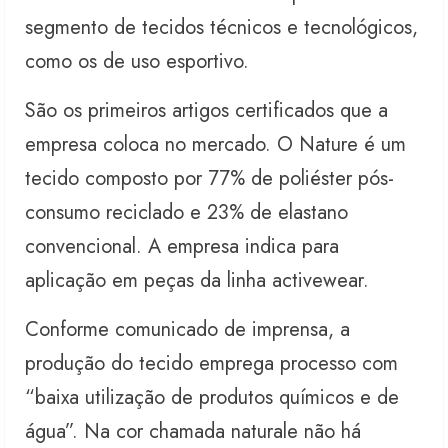
segmento de tecidos técnicos e tecnológicos,
como os de uso esportivo.
São os primeiros artigos certificados que a
empresa coloca no mercado. O Nature é um
tecido composto por 77% de poliéster pós-
consumo reciclado e 23% de elastano
convencional. A empresa indica para
aplicação em peças da linha activewear.
Conforme comunicado de imprensa, a
produção do tecido emprega processo com
“baixa utilização de produtos químicos e de
água”. Na cor chamada naturale não há