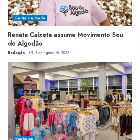
Gente da Moda
Renata Caixeta assume Movimento Sou
de Algodão
Redação
5 de agosto de 2026
Negócios