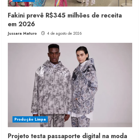
Fakini prevê R$345 milhões de receita
em 2026
Jussara Maturo
4 de agosto de 2026
Produção Limpa
Projeto testa passaporte digital na moda