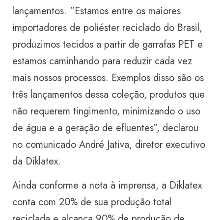
lançamentos. “Estamos entre os maiores
importadores de poliéster reciclado do Brasil,
produzimos tecidos a partir de garrafas PET e
estamos caminhando para reduzir cada vez
mais nossos processos. Exemplos disso são os
três lançamentos dessa coleção, produtos que
não requerem tingimento, minimizando o uso
de água e a geração de efluentes”, declarou
no comunicado André Jativa, diretor executivo
da Diklatex.
Ainda conforme a nota à imprensa, a Diklatex
conta com 20% de sua produção total
reciclada e alcança 90% de produção de