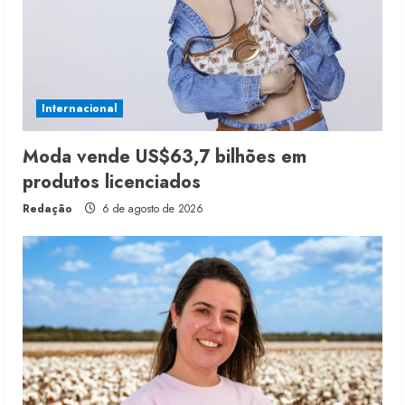
Internacional
Moda vende US$63,7 bilhões em
produtos licenciados
Redação
6 de agosto de 2026