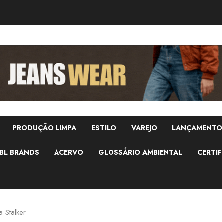
PRODUÇÃO LIMPA
ESTILO
VAREJO
LANÇAMENTO
BL BRANDS
ACERVO
GLOSSÁRIO AMBIENTAL
CERTIF
 Stalker