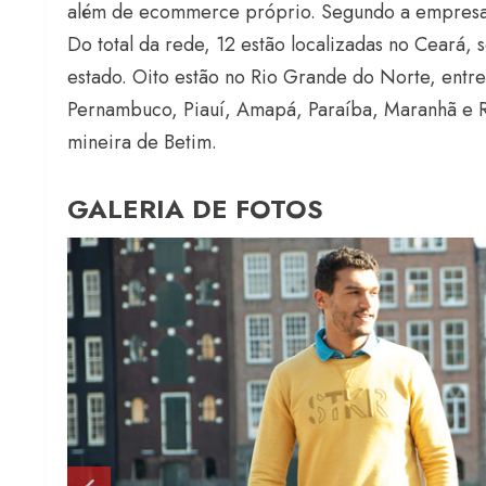
além de ecommerce próprio. Segundo a empresa, o 
Do total da rede, 12 estão localizadas no Ceará,
estado. Oito estão no Rio Grande do Norte, entre
Pernambuco, Piauí, Amapá, Paraíba, Maranhã e R
mineira de Betim.
GALERIA DE FOTOS