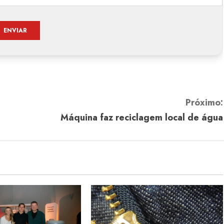
Próximo:
Máquina faz reciclagem local de água