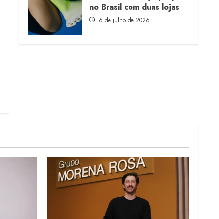
no Brasil com duas lojas
6 de julho de 2026