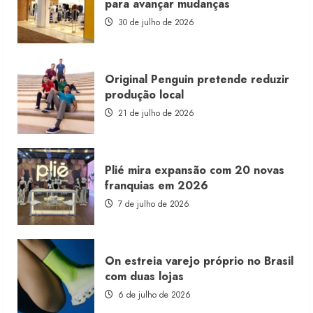
para avançar mudanças
com
estoque
30 de julho de 2026
consignado
Original Penguin pretende reduzir
produção local
21 de julho de 2026
Plié mira expansão com 20 novas
franquias em 2026
7 de julho de 2026
On estreia varejo próprio no Brasil
com duas lojas
6 de julho de 2026