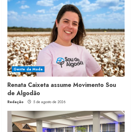
Gente da Moda
Renata Caixeta assume Movimento Sou
de Algodão
Redação
5 de agosto de 2026