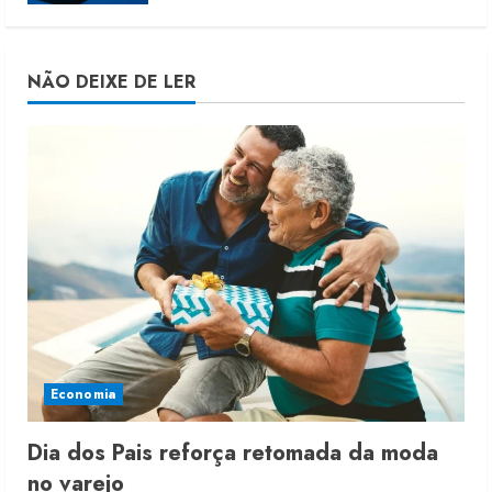
NÃO DEIXE DE LER
Economia
Dia dos Pais reforça retomada da moda
no varejo