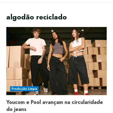
algodão reciclado
Produção Limpa
Youcom e Pool avançam na circularidade
do jeans