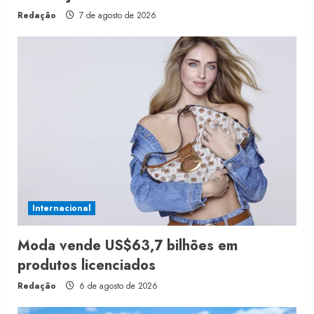
Redação
7 de agosto de 2026
Internacional
Moda vende US$63,7 bilhões em
produtos licenciados
Redação
6 de agosto de 2026