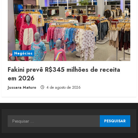
Negócios
Fakini prevê R$345 milhões de receita
em 2026
Jussara Maturo
4 de agosto de 2026
Pesquisar
por: