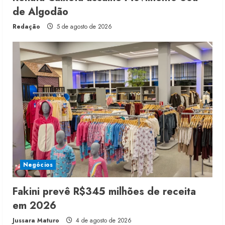
de Algodão
Redação
5 de agosto de 2026
Negócios
Fakini prevê R$345 milhões de receita
em 2026
Jussara Maturo
4 de agosto de 2026