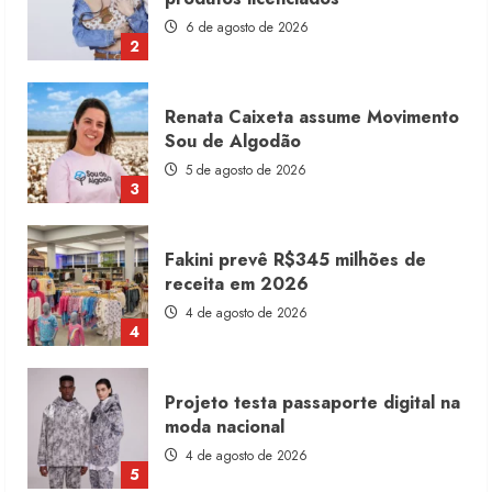
5 de agosto de 2026
3
Fakini prevê R$345 milhões de
receita em 2026
4 de agosto de 2026
4
Projeto testa passaporte digital na
moda nacional
4 de agosto de 2026
5
Dia dos Pais reforça retomada da
moda no varejo
7 de agosto de 2026
1