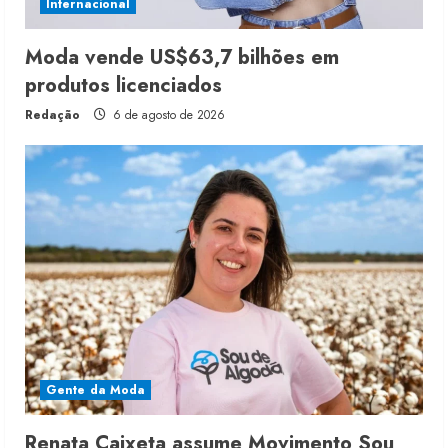
Internacional
Moda vende US$63,7 bilhões em
produtos licenciados
Redação
6 de agosto de 2026
Gente da Moda
Renata Caixeta assume Movimento Sou