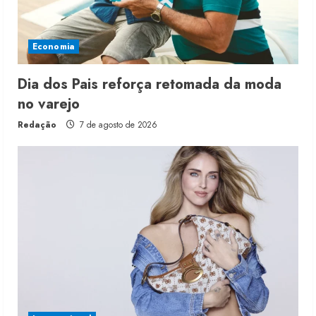
Economia
Dia dos Pais reforça retomada da moda
no varejo
Redação
7 de agosto de 2026