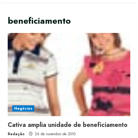
beneficiamento
Negócios
Cativa amplia unidade de beneficiamento
Redação
26 de novembro de 2010