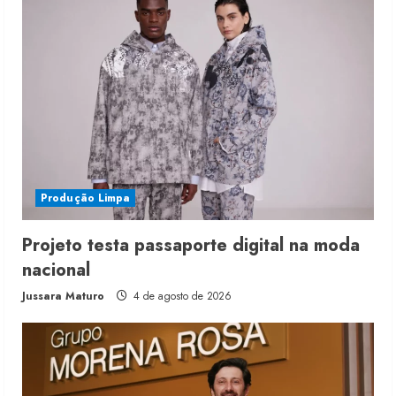
Produção Limpa
Projeto testa passaporte digital na moda
nacional
Jussara Maturo
4 de agosto de 2026