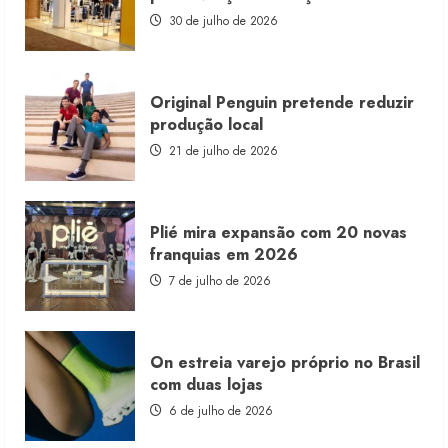
com
estoque
30 de julho de 2026
consignado
Original Penguin pretende reduzir
produção local
21 de julho de 2026
Plié mira expansão com 20 novas
franquias em 2026
7 de julho de 2026
On estreia varejo próprio no Brasil
com duas lojas
6 de julho de 2026