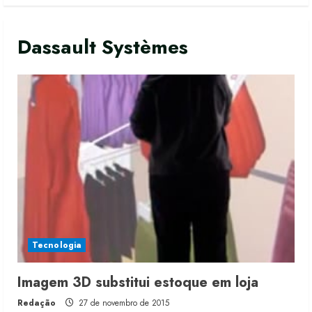
Dassault Systèmes
Tecnologia
Imagem 3D substitui estoque em loja
Redação
27 de novembro de 2015