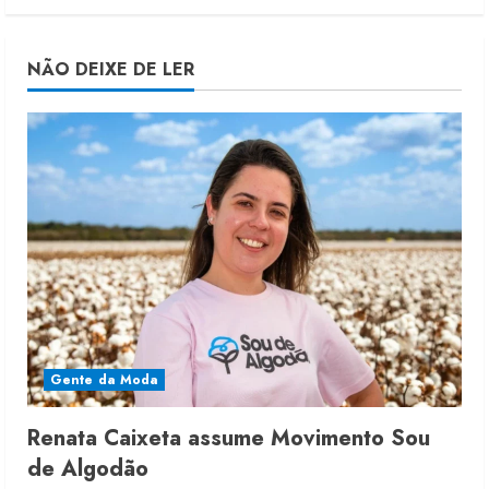
NÃO DEIXE DE LER
Gente da Moda
Renata Caixeta assume Movimento Sou
de Algodão