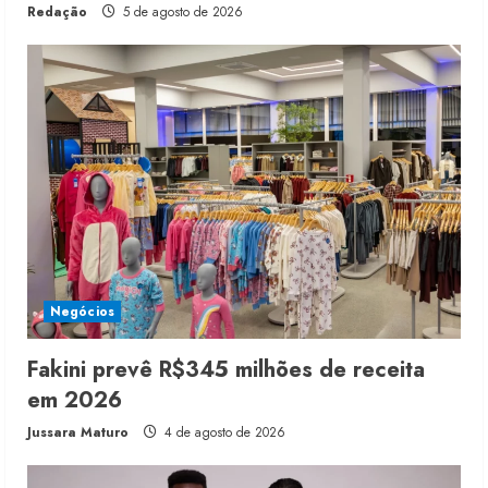
Redação
5 de agosto de 2026
Negócios
Fakini prevê R$345 milhões de receita
em 2026
Jussara Maturo
4 de agosto de 2026