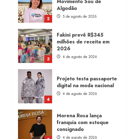
Movimento Sou de
Algodão
5 de agosto de 2026
2
Fakini prevê R$345
milhões de receita em
2026
4 de agosto de 2026
3
Projeto testa passaporte
digital na moda nacional
4 de agosto de 2026
4
Morena Rosa lança
franquia com estoque
consignado
4 de agosto de 2026