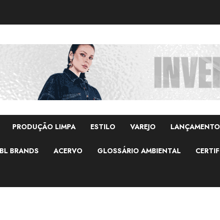
PRODUÇÃO LIMPA
ESTILO
VAREJO
LANÇAMENTO
BL BRANDS
ACERVO
GLOSSÁRIO AMBIENTAL
CERTIF