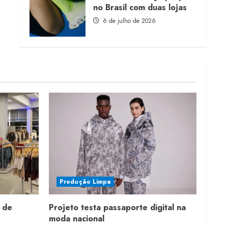
no Brasil com duas lojas
6 de julho de 2026
Produção Limpa
 de
Projeto testa passaporte digital na
moda nacional