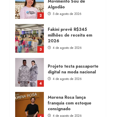
Movimento Sou de
Algodão
5 de agosto de 2026
2
Fakini prevê R$345
milhões de receita em
2026
4 de agosto de 2026
3
Projeto testa passaporte
digital na moda nacional
4 de agosto de 2026
4
Morena Rosa lança
franquia com estoque
consignado
4 de agosto de 2026