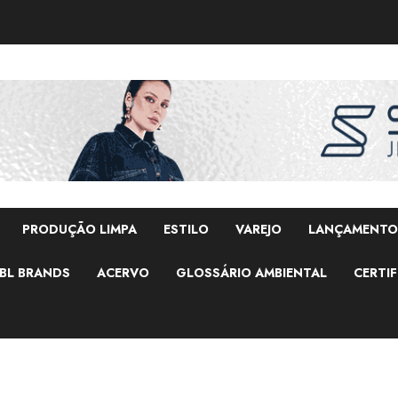
PRODUÇÃO LIMPA
ESTILO
VAREJO
LANÇAMENTO
BL BRANDS
ACERVO
GLOSSÁRIO AMBIENTAL
CERTIF