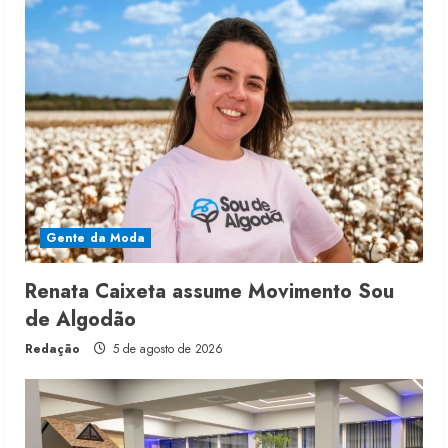
Gente da Moda
Renata Caixeta assume Movimento Sou
de Algodão
Redação
5 de agosto de 2026