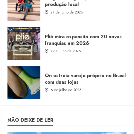
produção local
21 de julho de 2026
Plié mira expansão com 20 novas
franquias em 2026
7 de julho de 2026
On estreia varejo próprio no Brasil
com duas lojas
6 de julho de 2026
NÃO DEIXE DE LER