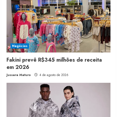
Negócios
Fakini prevê R$345 milhões de receita
em 2026
Jussara Maturo
4 de agosto de 2026