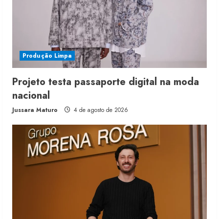
Produção Limpa
Projeto testa passaporte digital na moda
nacional
Jussara Maturo
4 de agosto de 2026