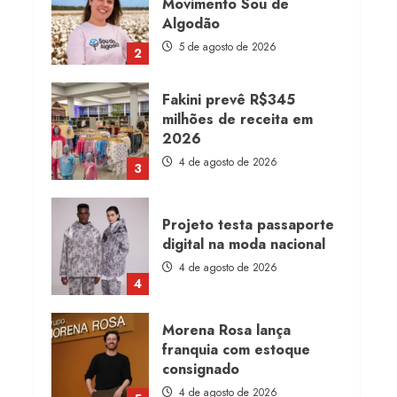
Movimento Sou de
Algodão
5 de agosto de 2026
2
Fakini prevê R$345
milhões de receita em
2026
4 de agosto de 2026
3
Projeto testa passaporte
digital na moda nacional
4 de agosto de 2026
4
Morena Rosa lança
franquia com estoque
consignado
4 de agosto de 2026