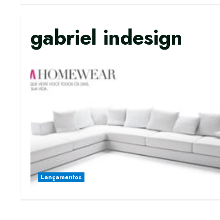
gabriel indesign
Lançamentos