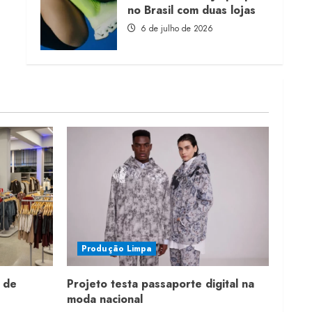
no Brasil com duas lojas
6 de julho de 2026
Produção Limpa
 de
Projeto testa passaporte digital na
moda nacional