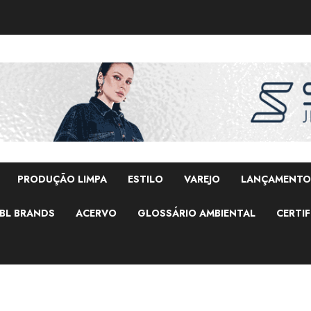
PRODUÇÃO LIMPA
ESTILO
VAREJO
LANÇAMENTO
BL BRANDS
ACERVO
GLOSSÁRIO AMBIENTAL
CERTIF