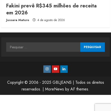
Fakini prevê R$345 milhões de receita
em 2026
Jussara Maturo
4 de agosto de 2026
Pesquisar
por:
Instagram
Youtube
Linkedin
Copyright © 2006 - 2025 GBLJEANS | Todos os direitos
reservados.
|
MoreNews
by AF themes.