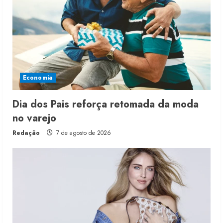
Economia
Dia dos Pais reforça retomada da moda
no varejo
Redação
7 de agosto de 2026