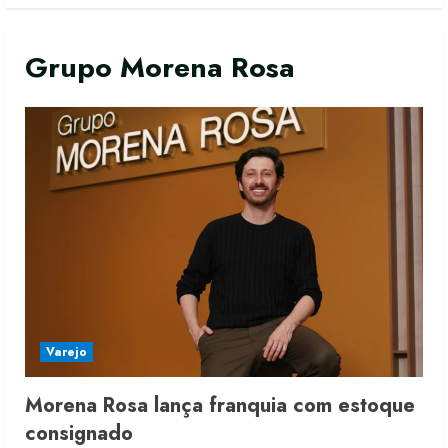
Grupo Morena Rosa
Varejo
Morena Rosa lança franquia com estoque
consignado