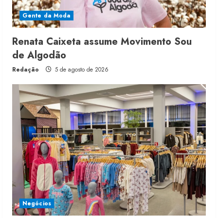
Gente da Moda
Renata Caixeta assume Movimento Sou
de Algodão
Redação
5 de agosto de 2026
Negócios