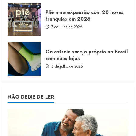
Plié mira expansão com 20 novas
franquias em 2026
7 de julho de 2026
On estreia varejo próprio no Brasil
com duas lojas
6 de julho de 2026
NÃO DEIXE DE LER