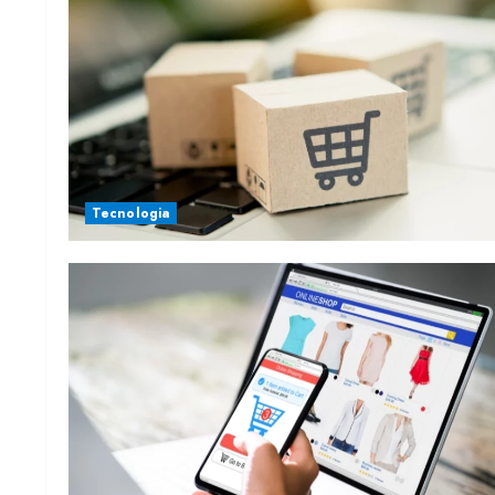
Tecnologia