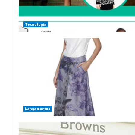
Tecnologia
Lançamentos