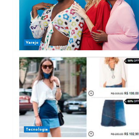
Varejo
Tecnologia