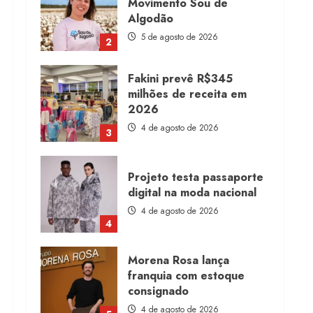
Algodão
5 de agosto de 2026
2
Fakini prevê R$345
milhões de receita em
2026
4 de agosto de 2026
3
Projeto testa passaporte
digital na moda nacional
4 de agosto de 2026
4
Morena Rosa lança
franquia com estoque
consignado
4 de agosto de 2026
5