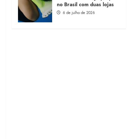
no Brasil com duas lojas
6 de julho de 2026