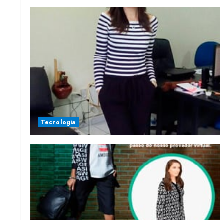
Tecnologia