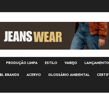
PRODUÇÃO LIMPA
ESTILO
VAREJO
LANÇAMENTO
BL BRANDS
ACERVO
GLOSSÁRIO AMBIENTAL
CERTIF