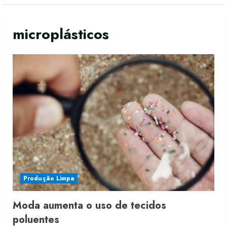
microplásticos
Produção Limpa
Moda aumenta o uso de tecidos
poluentes