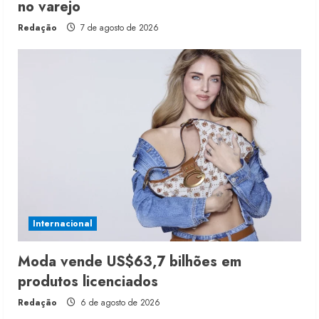
no varejo
Redação
7 de agosto de 2026
Internacional
Moda vende US$63,7 bilhões em
produtos licenciados
Redação
6 de agosto de 2026