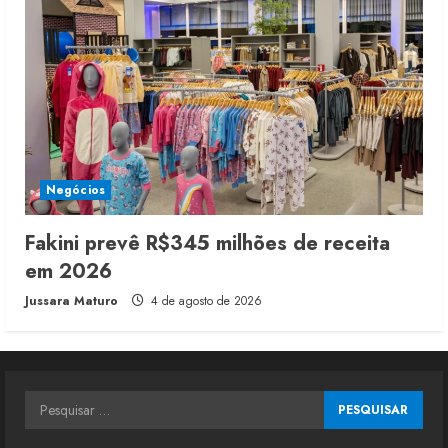
Negócios
Fakini prevê R$345 milhões de receita
em 2026
Jussara Maturo
4 de agosto de 2026
Pesquisar
por: