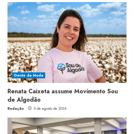
Gente da Moda
Renata Caixeta assume Movimento Sou
de Algodão
Redação
5 de agosto de 2026