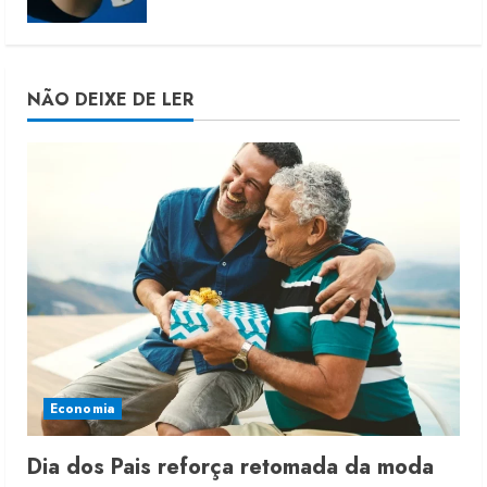
NÃO DEIXE DE LER
Economia
Dia dos Pais reforça retomada da moda