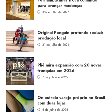
Pernambucanas troca comando
lança
franquia
para avançar mudanças
com
estoque
30 de julho de 2026
consignado
Original Penguin pretende reduzir
produção local
21 de julho de 2026
Plié mira expansão com 20 novas
franquias em 2026
7 de julho de 2026
On estreia varejo próprio no Brasil
com duas lojas
6 de julho de 2026