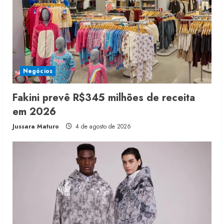
Negócios
Fakini prevê R$345 milhões de receita
em 2026
Jussara Maturo
4 de agosto de 2026