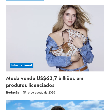
Internacional
Moda vende US$63,7 bilhões em
produtos licenciados
Redação
6 de agosto de 2026