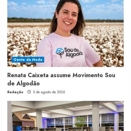
Gente da Moda
Renata Caixeta assume Movimento Sou
de Algodão
Redação
5 de agosto de 2026