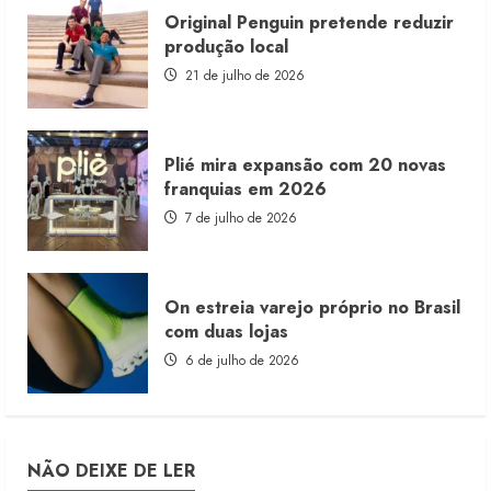
Original Penguin pretende reduzir
produção local
21 de julho de 2026
Plié mira expansão com 20 novas
franquias em 2026
7 de julho de 2026
On estreia varejo próprio no Brasil
com duas lojas
6 de julho de 2026
NÃO DEIXE DE LER