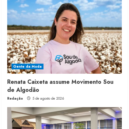
Gente da Moda
Renata Caixeta assume Movimento Sou
de Algodão
Redação
5 de agosto de 2026