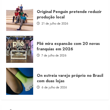
Original Penguin pretende reduzir
produção local
21 de julho de 2026
Plié mira expansão com 20 novas
franquias em 2026
7 de julho de 2026
On estreia varejo próprio no Brasil
com duas lojas
6 de julho de 2026