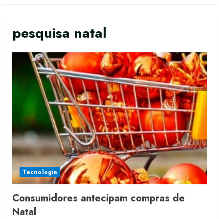
pesquisa natal
Tecnologia
Consumidores antecipam compras de
Natal