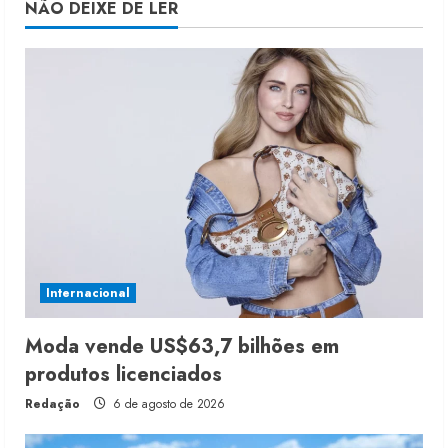
NÃO DEIXE DE LER
Internacional
Moda vende US$63,7 bilhões em
produtos licenciados
Redação
6 de agosto de 2026