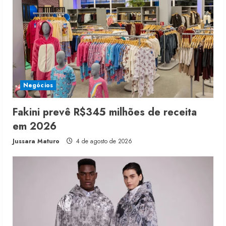
Negócios
Fakini prevê R$345 milhões de receita
em 2026
Jussara Maturo
4 de agosto de 2026