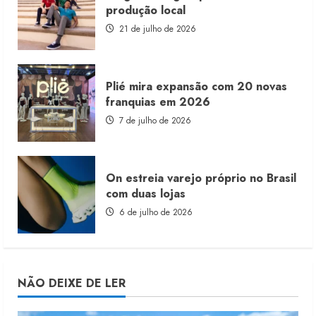
produção local
21 de julho de 2026
Plié mira expansão com 20 novas
franquias em 2026
7 de julho de 2026
On estreia varejo próprio no Brasil
com duas lojas
6 de julho de 2026
NÃO DEIXE DE LER