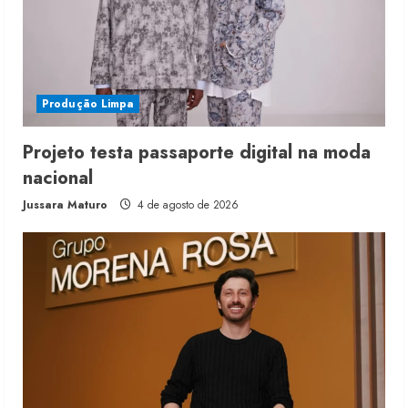
Produção Limpa
Projeto testa passaporte digital na moda
nacional
Jussara Maturo
4 de agosto de 2026