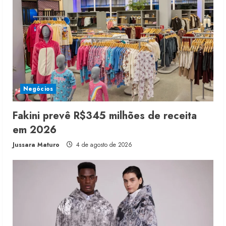
Negócios
Fakini prevê R$345 milhões de receita
em 2026
Jussara Maturo
4 de agosto de 2026