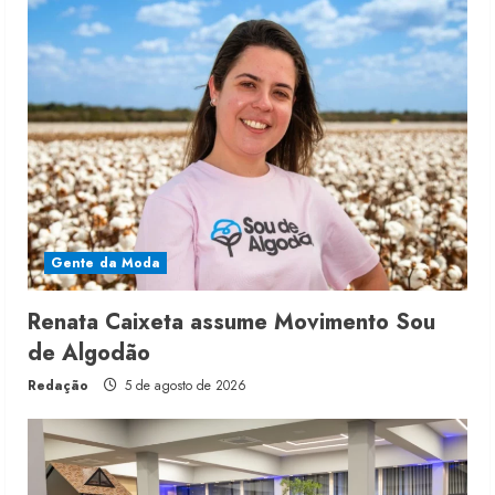
Gente da Moda
Renata Caixeta assume Movimento Sou
de Algodão
Redação
5 de agosto de 2026