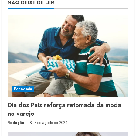
NÃO DEIXE DE LER
Economia
Dia dos Pais reforça retomada da moda
no varejo
Redação
7 de agosto de 2026