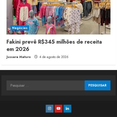
Negócios
Fakini prevê R$345 milhões de receita
em 2026
Jussara Maturo
4 de agosto de 2026
Pesquisar
por:
Instagram
Youtube
Linkedin