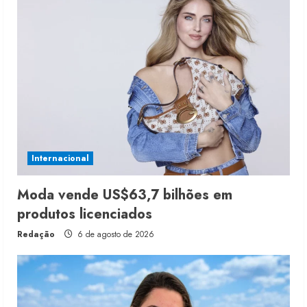
Internacional
Moda vende US$63,7 bilhões em
produtos licenciados
Redação
6 de agosto de 2026