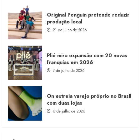
Original Penguin pretende reduzir
produção local
21 de julho de 2026
Plié mira expansão com 20 novas
franquias em 2026
7 de julho de 2026
On estreia varejo próprio no Brasil
com duas lojas
6 de julho de 2026