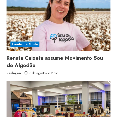
Gente da Moda
Renata Caixeta assume Movimento Sou
de Algodão
Redação
5 de agosto de 2026