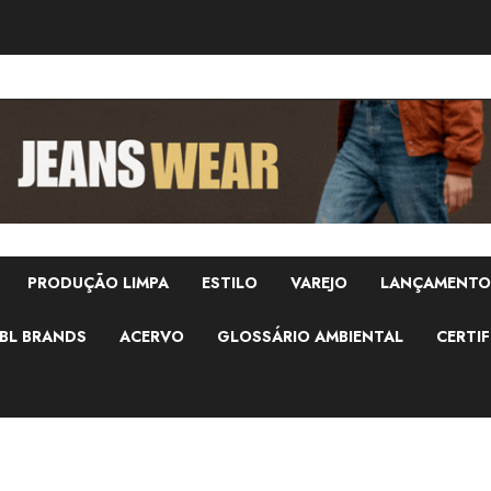
PRODUÇÃO LIMPA
ESTILO
VAREJO
LANÇAMENTO
BL BRANDS
ACERVO
GLOSSÁRIO AMBIENTAL
CERTIF