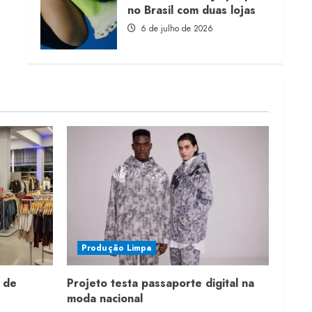
no Brasil com duas lojas
6 de julho de 2026
Produção Limpa
 de
Projeto testa passaporte digital na
moda nacional