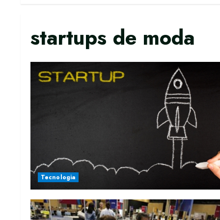
startups de moda
Tecnologia