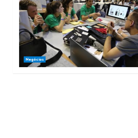
Negócios