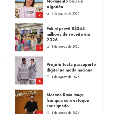
Movimento Sou de
Algodão
5 de agosto de 2026
2
Fakini prevê R$345
milhões de receita em
2026
4 de agosto de 2026
3
Projeto testa passaporte
digital na moda nacional
4 de agosto de 2026
4
Morena Rosa lança
franquia com estoque
consignado
4 de agosto de 2026