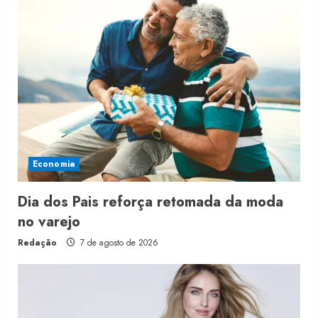
Economia
Dia dos Pais reforça retomada da moda
no varejo
Redação
7 de agosto de 2026