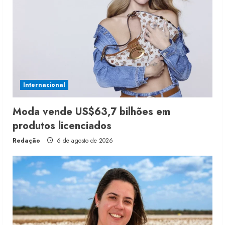
Internacional
Moda vende US$63,7 bilhões em
produtos licenciados
Redação
6 de agosto de 2026