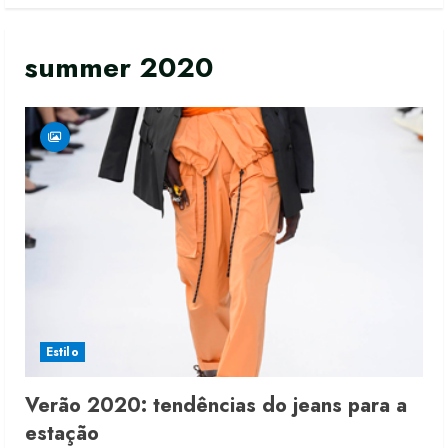
summer 2020
Estilo
Verão 2020: tendências do jeans para a
estação