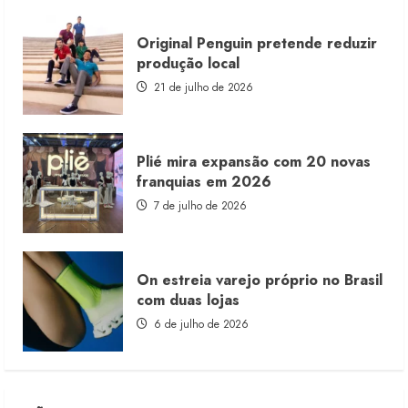
Original Penguin pretende reduzir
produção local
21 de julho de 2026
Plié mira expansão com 20 novas
franquias em 2026
7 de julho de 2026
On estreia varejo próprio no Brasil
com duas lojas
6 de julho de 2026