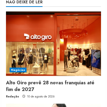
NÃO DEIXE DE LER
Negócios
Alto Giro prevê 28 novas franquias até
fim de 2027
Redação
10 de agosto de 2026