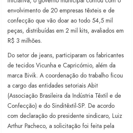
iniciativa, o governo municipal contou com o
envolvimento de 20 empresas têxteis e de
confecção que vão doar ao todo 54,5 mil
peças, distribuídas em 2 mil kits, avaliados em
R$ 3 milhões.
Do setor de jeans, participaram os fabricantes
de tecidos Vicunha e Capricórnio, além da
marca Bivik. A coordenação do trabalho ficou
a cargo das entidades setoriais Abit
(Associação Brasileira da Indústria Têxtil e de
Confecção) e do Sinditêxtil-SP. De acordo
com declaração do presidente sindicaro, Luiz
Arthur Pacheco, a solicitação foi feita pela