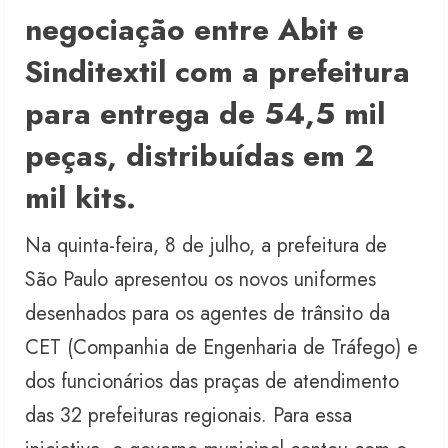
negociação entre Abit e
Sinditextil com a prefeitura
para entrega de 54,5 mil
peças, distribuídas em 2
mil kits.
Na quinta-feira, 8 de julho, a prefeitura de
São Paulo apresentou os novos uniformes
desenhados para os agentes de trânsito da
CET (Companhia de Engenharia de Tráfego) e
dos funcionários das praças de atendimento
das 32 prefeituras regionais. Para essa