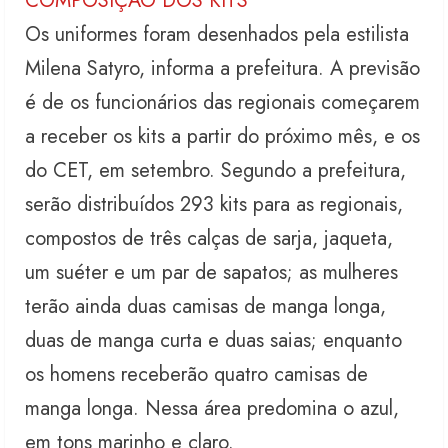
COMPOSIÇÃO DOS KITS
Os uniformes foram desenhados pela estilista
Milena Satyro, informa a prefeitura. A previsão
é de os funcionários das regionais começarem
a receber os kits a partir do próximo mês, e os
do CET, em setembro. Segundo a prefeitura,
serão distribuídos 293 kits para as regionais,
compostos de três calças de sarja, jaqueta,
um suéter e um par de sapatos; as mulheres
terão ainda duas camisas de manga longa,
duas de manga curta e duas saias; enquanto
os homens receberão quatro camisas de
manga longa. Nessa área predomina o azul,
em tons marinho e claro.