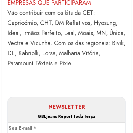
EMPRESAS QUE PARTICIPARAM
Vão contribuir com os kits da CET:
Capricórnio, CHT, DM Refletivos, Hyosung,
Ideal, Irmãos Perfeito, Leal, Moais, MN, Única,
Vectra e Vicunha. Com os das regionais: Bivik,
DL, Kabriolli, Lorsa, Malharia Vitória,
Paramount Têxteis e Pixie.
NEWSLETTER
GBLjeans Report toda terça