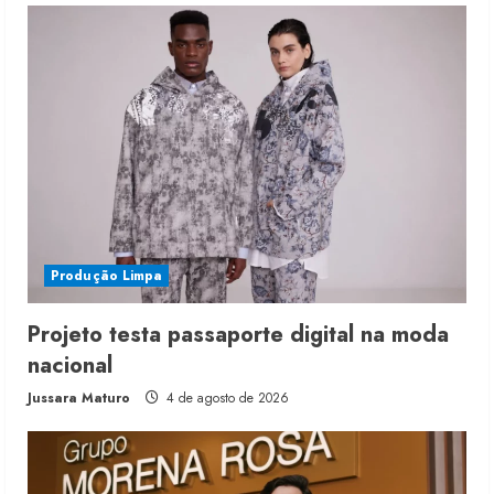
Produção Limpa
Projeto testa passaporte digital na moda
nacional
Jussara Maturo
4 de agosto de 2026