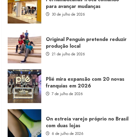
franquia
para avançar mudanças
com
estoque
30 de julho de 2026
consignado
Original Penguin pretende reduzir
produção local
21 de julho de 2026
Plié mira expansão com 20 novas
franquias em 2026
7 de julho de 2026
On estreia varejo próprio no Brasil
com duas lojas
6 de julho de 2026