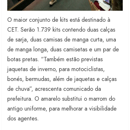
O maior conjunto de kits está destinado à
CET. Serão 1.739 kits contendo duas calças
de sarja, duas camisas de manga curta, uma
de manga longa, duas camisetas e um par de
botas pretas. “Também estão previstas
jaquetas de inverno, para motociclistas,
bonés, bermudas, além de jaquetas e calças
de chuva”, acrescenta comunicado da
prefeitura. O amarelo substitui o marrom do
antigo uniforme, para melhorar a visibilidade
dos agentes.