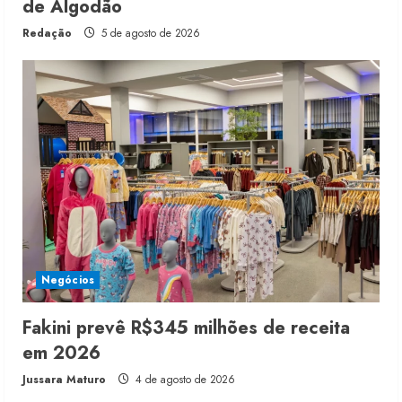
de Algodão
Redação
5 de agosto de 2026
Negócios
Fakini prevê R$345 milhões de receita
em 2026
Jussara Maturo
4 de agosto de 2026