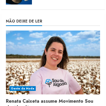
NÃO DEIXE DE LER
Gente da Moda
Renata Caixeta assume Movimento Sou