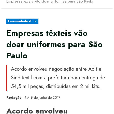
Empresas têxteis vão doar uniformes para São Paulo
Comunidade iLtda
Empresas têxteis vão
doar uniformes para São
Paulo
Acordo envolveu negociação entre Abit e
Sinditextil com a prefeitura para entrega de
54,5 mil peças, distribuídas em 2 mil kits.
Redação
9 de junho de 2017
Acordo envolveu