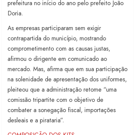
prefeitura no início do ano pelo prefeito João
Doria.
As empresas participaram sem exigir
contrapartida do município, mostrando
comprometimento com as causas justas,
afirmou o dirigente em comunicado ao
mercado. Mas, afirma que em sua participação
na solenidade de apresentação dos uniformes,
pleiteou que a administração retome “uma
comissão tripartite com o objetivo de
combater a sonegação fiscal, importações
desleais e a pirataria”.