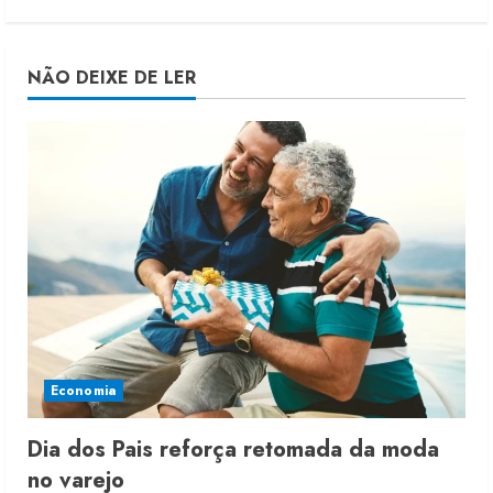
NÃO DEIXE DE LER
Economia
Dia dos Pais reforça retomada da moda
no varejo