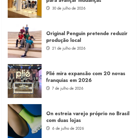
para avançar mudanças
com
estoque
30 de julho de 2026
consignado
Original Penguin pretende reduzir
produção local
21 de julho de 2026
Plié mira expansão com 20 novas
franquias em 2026
7 de julho de 2026
On estreia varejo próprio no Brasil
com duas lojas
6 de julho de 2026