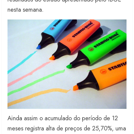
nesta semana.
Ainda assim o acumulado do período de 12
meses registra alta de preços de 25,70%, uma