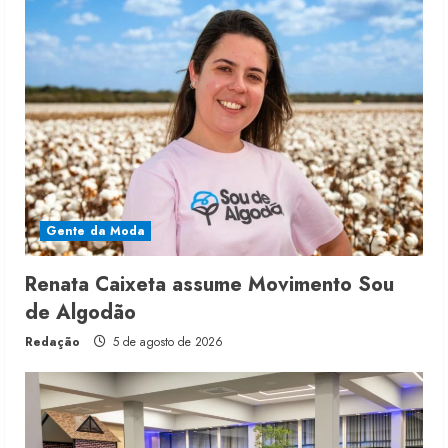
Gente da Moda
Renata Caixeta assume Movimento Sou
de Algodão
Redação
5 de agosto de 2026