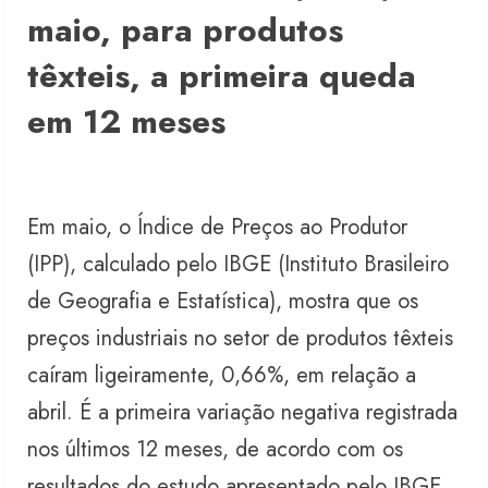
maio, para produtos
têxteis, a primeira queda
em 12 meses
Em maio, o Índice de Preços ao Produtor
(IPP), calculado pelo IBGE (Instituto Brasileiro
de Geografia e Estatística), mostra que os
preços industriais no setor de produtos têxteis
caíram ligeiramente, 0,66%, em relação a
abril. É a primeira variação negativa registrada
nos últimos 12 meses, de acordo com os
resultados do estudo apresentado pelo IBGE