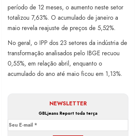
período de 12 meses, o aumento neste setor
totalizou 7,63%. O acumulado de janeiro a
maio revela reajuste de preços de 5,52%.
No geral, o IPP dos 23 setores da indústria de
transformação analisados pelo IBGE recuou
0,55%, em relação abril, enquanto o
acumulado do ano até maio ficou em 1,13%.
NEWSLETTER
GBLjeans Report toda terça