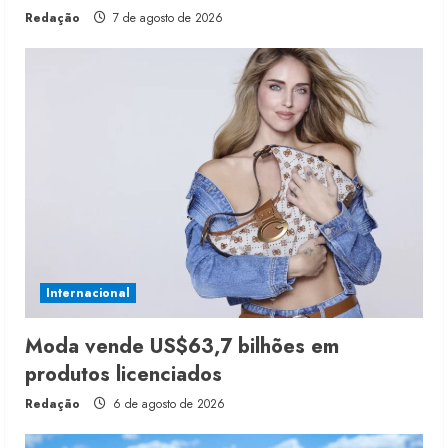
Redação
7 de agosto de 2026
Internacional
Moda vende US$63,7 bilhões em
produtos licenciados
Redação
6 de agosto de 2026