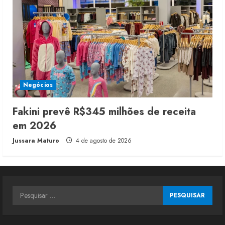
Negócios
Fakini prevê R$345 milhões de receita
em 2026
Jussara Maturo
4 de agosto de 2026
Pesquisar
por: