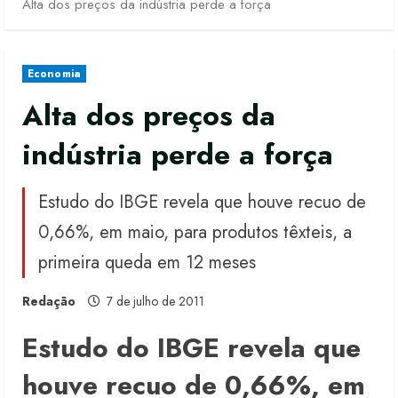
Alta dos preços da indústria perde a força
Economia
Alta dos preços da
indústria perde a força
Estudo do IBGE revela que houve recuo de
0,66%, em maio, para produtos têxteis, a
primeira queda em 12 meses
Redação
7 de julho de 2011
Estudo do IBGE revela que
houve recuo de 0,66%, em