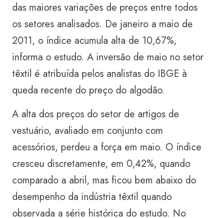
das maiores variações de preços entre todos
os setores analisados. De janeiro a maio de
2011, o índice acumula alta de 10,67%,
informa o estudo. A inversão de maio no setor
têxtil é atribuída pelos analistas do IBGE à
queda recente do preço do algodão.
A alta dos preços do setor de artigos de
vestuário, avaliado em conjunto com
acessórios, perdeu a força em maio. O índice
cresceu discretamente, em 0,42%, quando
comparado a abril, mas ficou bem abaixo do
desempenho da indústria têxtil quando
observada a série histórica do estudo. No